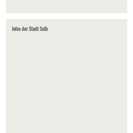
Infos der Stadt Selb