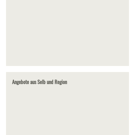
Angebote aus Selb und Region