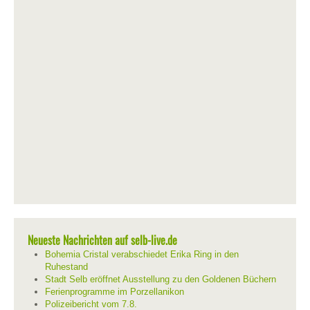
Neueste Nachrichten auf selb-live.de
Bohemia Cristal verabschiedet Erika Ring in den
Ruhestand
Stadt Selb eröffnet Ausstellung zu den Goldenen Büchern
Ferienprogramme im Porzellanikon
Polizeibericht vom 7.8.