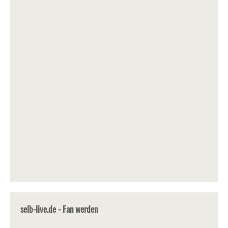
selb-live.de - Fan werden