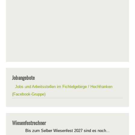
Jobangebote
Jobs und Arbeitsstellen im Fichtelgebirge / Hochfranken
(Facebook-Gruppe)
Wiesenfestrechner
Bis zum Selber Wiesenfest 2027 sind es noch...