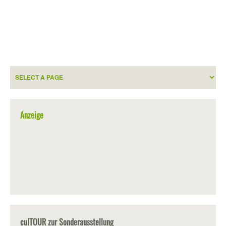
Anzeige
culTOUR zur Sonderausstellung