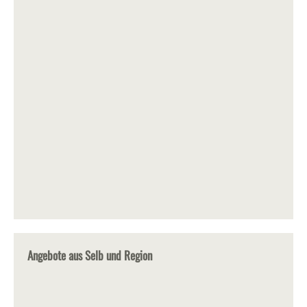
Angebote aus Selb und Region