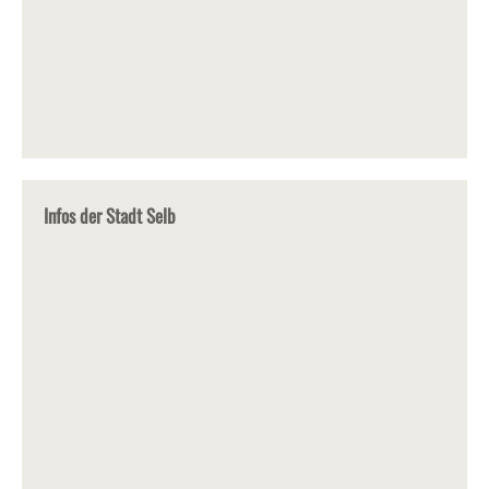
Infos der Stadt Selb