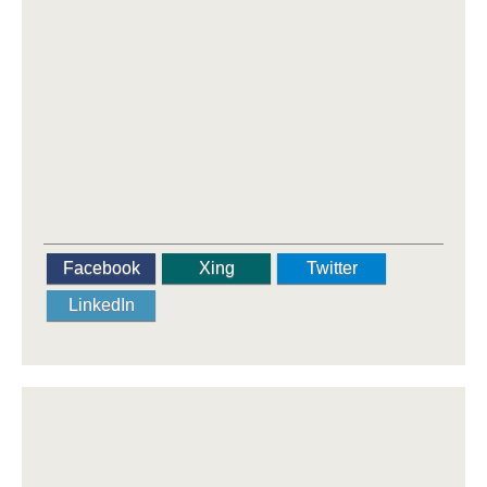
Facebook
Xing
Twitter
LinkedIn