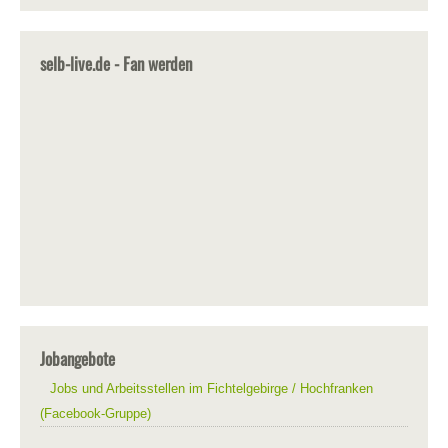
selb-live.de - Fan werden
Jobangebote
Jobs und Arbeitsstellen im Fichtelgebirge / Hochfranken
(Facebook-Gruppe)