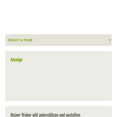
Anzeige
Reiner Weber will unterstützen und gestalten