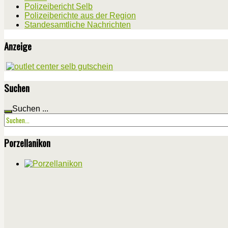
Polizeibericht Selb
Polizeiberichte aus der Region
Standesamtliche Nachrichten
Anzeige
Suchen
Suchen ...
Porzellanikon