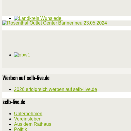
Werben auf selb-live.de
2026 erfolgreich werben auf selb-live.de
selb-live.de
Unternehmen
Vereinsleben
Aus dem Rathaus
Politik