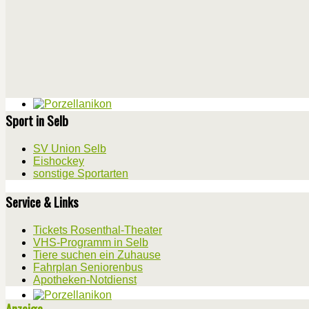
Sport in Selb
SV Union Selb
Eishockey
sonstige Sportarten
Service & Links
Tickets Rosenthal-Theater
VHS-Programm in Selb
Tiere suchen ein Zuhause
Fahrplan Seniorenbus
Apotheken-Notdienst
Anzeige