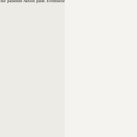
 die passende Aktion parat. Eventuelle