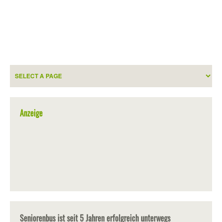
Anzeige
Seniorenbus ist seit 5 Jahren erfolgreich unterwegs