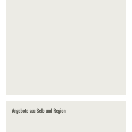
Angebote aus Selb und Region