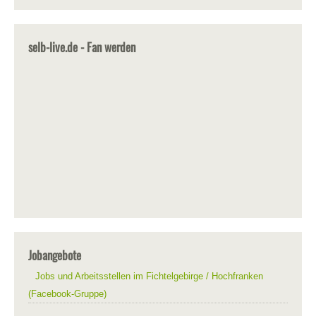
selb-live.de - Fan werden
Jobangebote
Jobs und Arbeitsstellen im Fichtelgebirge / Hochfranken
(Facebook-Gruppe)