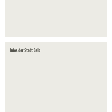
Infos der Stadt Selb