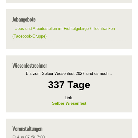
Jobangebote
Jobs und Arbeitsstellen im Fichtelgebirge / Hochfranken
(Facebook-Gruppe)
Wiesenfestrechner
Bis zum Selber Wiesenfest 2027 sind es noch...
337 Tage
Link:
Selber Wiesenfest
Veranstaltungen
Fr Aug 07 @17:00
-