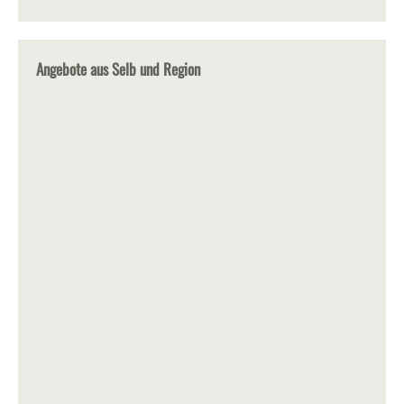
Angebote aus Selb und Region