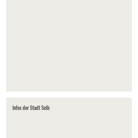
Infos der Stadt Selb