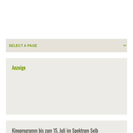
Anzeige
Kinoprogramm bis zum 15. Juli im Spektrum Selb