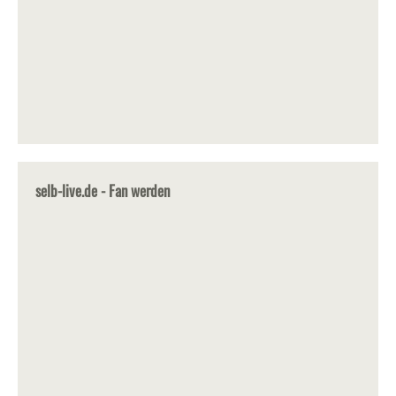
selb-live.de - Fan werden