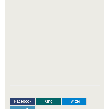
Facebook
Xing
Twitter