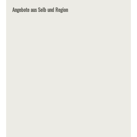
Angebote aus Selb und Region