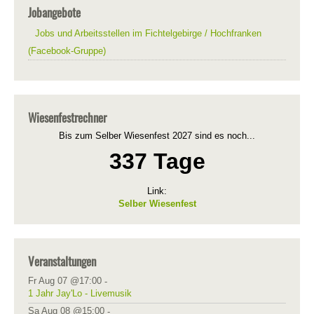
Jobangebote
Jobs und Arbeitsstellen im Fichtelgebirge / Hochfranken
(Facebook-Gruppe)
Wiesenfestrechner
Bis zum Selber Wiesenfest 2027 sind es noch...
337 Tage
Link:
Selber Wiesenfest
Veranstaltungen
Fr Aug 07 @17:00
-
1 Jahr Jay'Lo - Livemusik
Sa Aug 08 @15:00
-