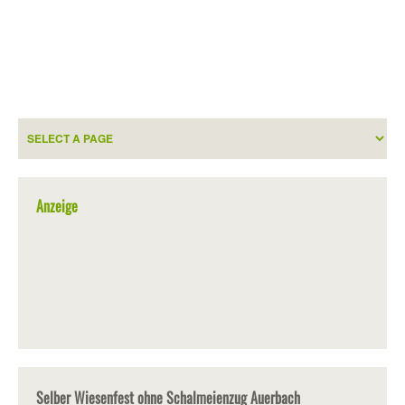
Anzeige
Selber Wiesenfest ohne Schalmeienzug Auerbach