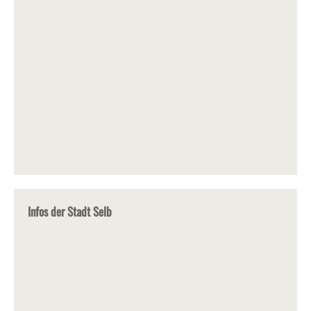
Infos der Stadt Selb