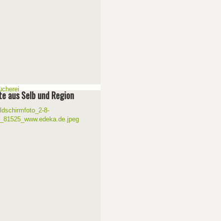
e aus Selb und Region