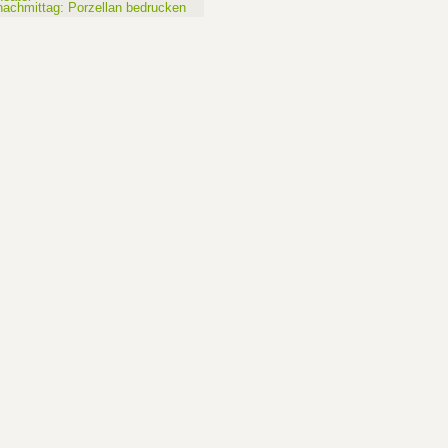
nachmittag: Porzellan bedrucken