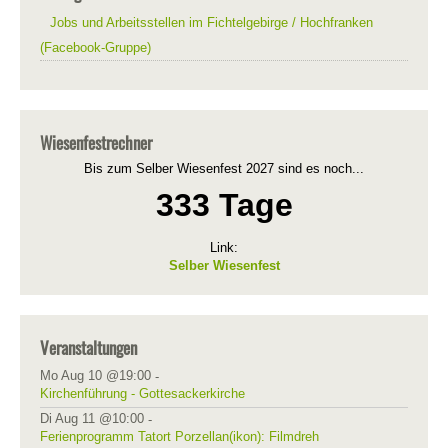
Jobs und Arbeitsstellen im Fichtelgebirge / Hochfranken
(Facebook-Gruppe)
Wiesenfestrechner
Bis zum Selber Wiesenfest 2027 sind es noch...
333 Tage
Link:
Selber Wiesenfest
Veranstaltungen
Mo Aug 10 @19:00
-
Kirchenführung - Gottesackerkirche
Di Aug 11 @10:00
-
Ferienprogramm Tatort Porzellan(ikon): Filmdreh