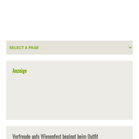
Anzeige
Vorfreude aufs Wiesenfest beginnt beim Outfit