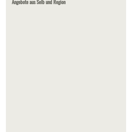
Angebote aus Selb und Region