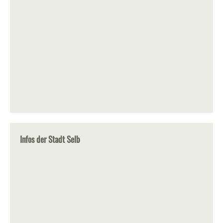
Infos der Stadt Selb