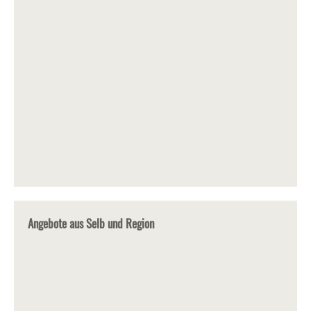
Angebote aus Selb und Region