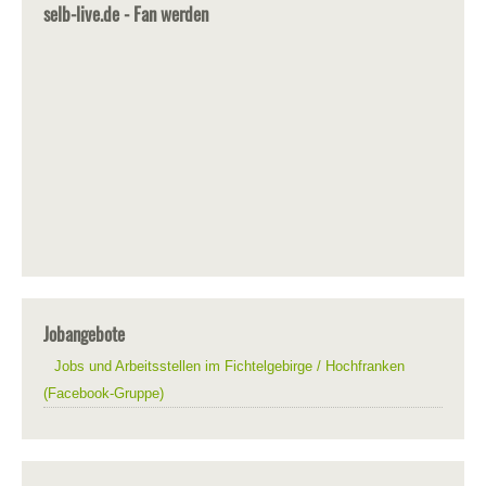
selb-live.de - Fan werden
Jobangebote
Jobs und Arbeitsstellen im Fichtelgebirge / Hochfranken
(Facebook-Gruppe)