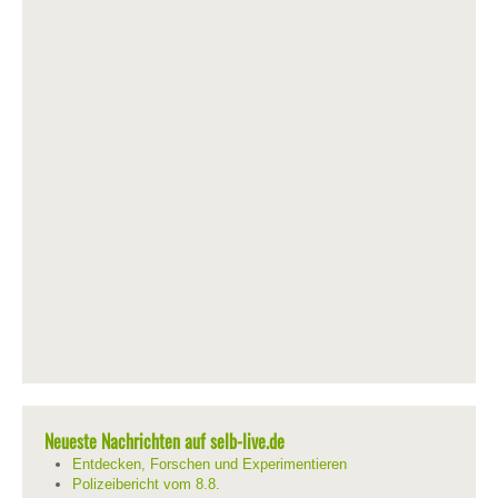
Neueste Nachrichten auf selb-live.de
Entdecken, Forschen und Experimentieren
Polizeibericht vom 8.8.