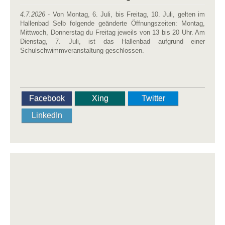
4.7.2026
- Von Montag, 6. Juli, bis Freitag, 10. Juli, gelten im
Hallenbad Selb folgende geänderte Öffnungszeiten: Montag,
Mittwoch, Donnerstag du Freitag jeweils von 13 bis 20 Uhr. Am
Dienstag, 7. Juli, ist das Hallenbad aufgrund einer
Schulschwimmveranstaltung geschlossen.
Facebook
Xing
Twitter
LinkedIn