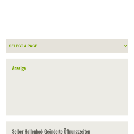
Anzeige
Selber Hallenbad: Geänderte Öffnungszeiten