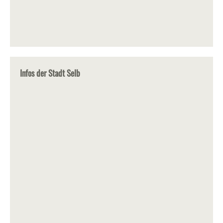
Infos der Stadt Selb