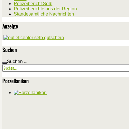
Polizeibericht Selb
Polizeiberichte aus der Region
Standesamtliche Nachrichten
Anzeige
Suchen
Suchen ...
Porzellanikon