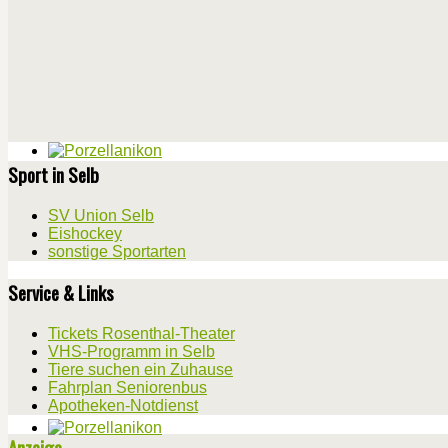
Sport in Selb
SV Union Selb
Eishockey
sonstige Sportarten
Service & Links
Tickets Rosenthal-Theater
VHS-Programm in Selb
Tiere suchen ein Zuhause
Fahrplan Seniorenbus
Apotheken-Notdienst
Anzeige