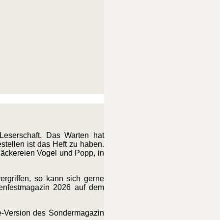
Leserschaft. Das Warten hat
stellen ist das Heft zu haben.
äckereien Vogel und Popp, in
ergriffen, so kann sich gerne
senfestmagazin 2026 auf dem
ne-Version des Sondermagazin