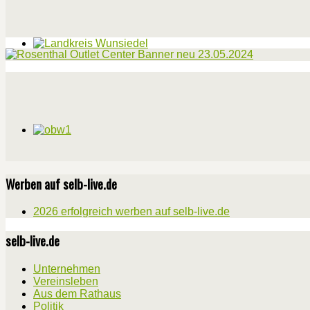
Werben auf selb-live.de
2026 erfolgreich werben auf selb-live.de
selb-live.de
Unternehmen
Vereinsleben
Aus dem Rathaus
Politik