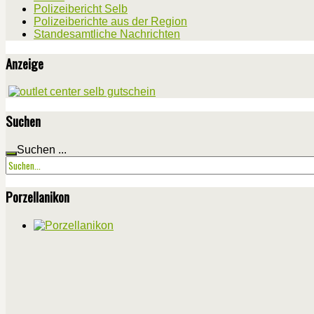
Polizeibericht Selb
Polizeiberichte aus der Region
Standesamtliche Nachrichten
Anzeige
Suchen
Suchen ...
Porzellanikon