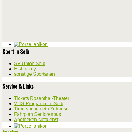
Sport in Selb
SV Union Selb
Eishockey
sonstige Sportarten
Service & Links
Tickets Rosenthal-Theater
VHS-Programm in Selb
Tiere suchen ein Zuhause
Fahrplan Seniorenbus
Apotheken-Notdienst
Anzeige