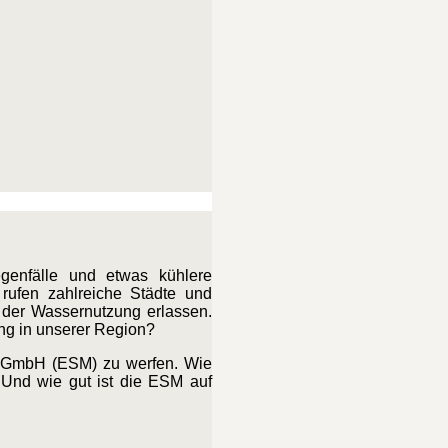
genfälle und etwas kühlere
rufen zahlreiche Städte und
der Wassernutzung erlassen.
ng in unserer Region?
tz GmbH (ESM) zu werfen. Wie
Und wie gut ist die ESM auf