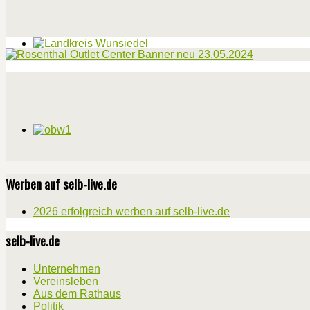
Werben auf selb-live.de
2026 erfolgreich werben auf selb-live.de
selb-live.de
Unternehmen
Vereinsleben
Aus dem Rathaus
Politik