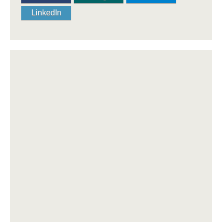
LinkedIn