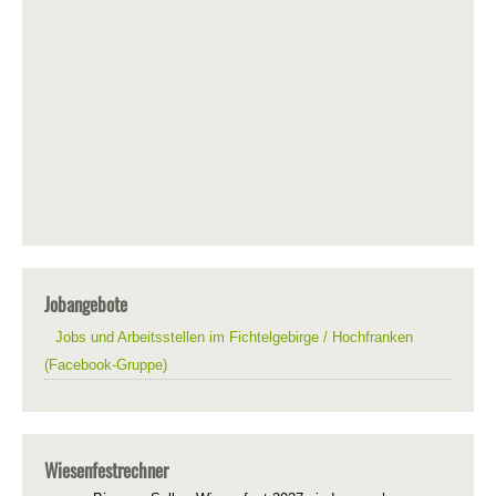
Jobangebote
Jobs und Arbeitsstellen im Fichtelgebirge / Hochfranken
(Facebook-Gruppe)
Wiesenfestrechner