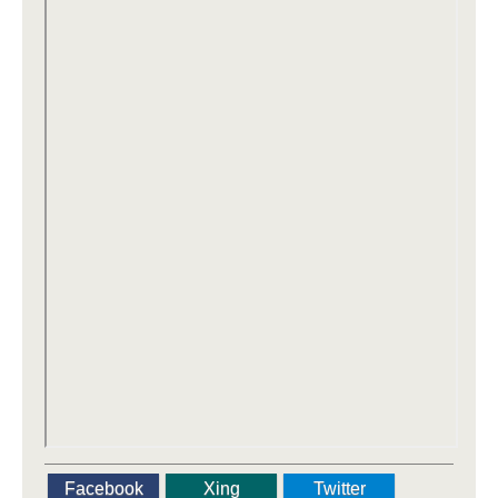
Facebook
Xing
Twitter