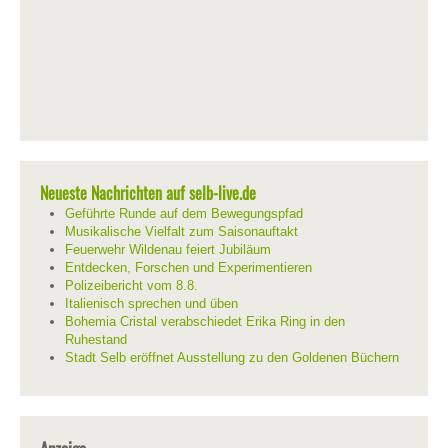
Neueste Nachrichten auf selb-live.de
Geführte Runde auf dem Bewegungspfad
Musikalische Vielfalt zum Saisonauftakt
Feuerwehr Wildenau feiert Jubiläum
Entdecken, Forschen und Experimentieren
Polizeibericht vom 8.8.
Italienisch sprechen und üben
Bohemia Cristal verabschiedet Erika Ring in den
Ruhestand
Stadt Selb eröffnet Ausstellung zu den Goldenen Büchern