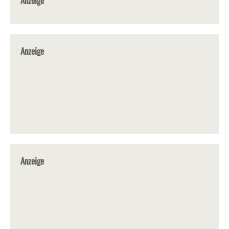
Anzeige
Anzeige
Anzeige