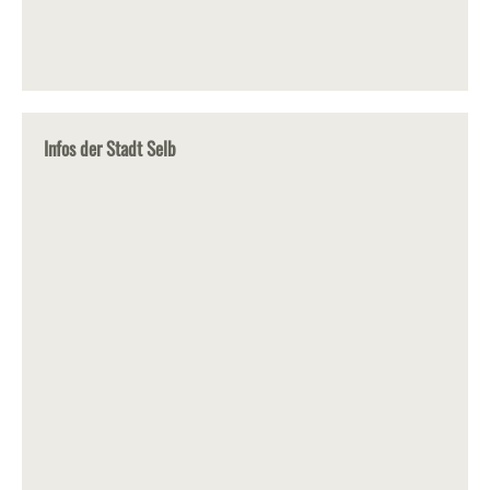
Infos der Stadt Selb