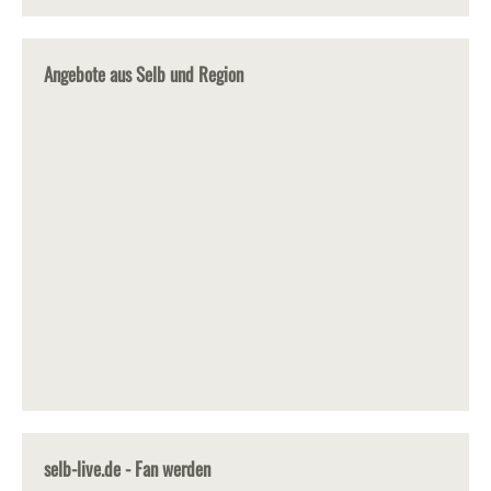
Angebote aus Selb und Region
selb-live.de - Fan werden