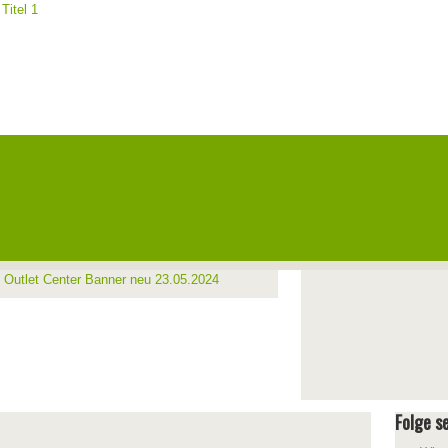
Folge se