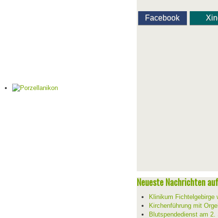
Facebook
Xi
Neueste Nachrichten auf 
Klinikum Fichtelgebirge 
Kirchenführung mit Orge
Blutspendedienst am 2.