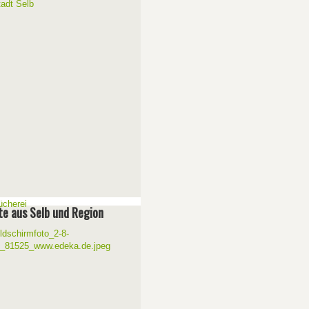
e aus Selb und Region