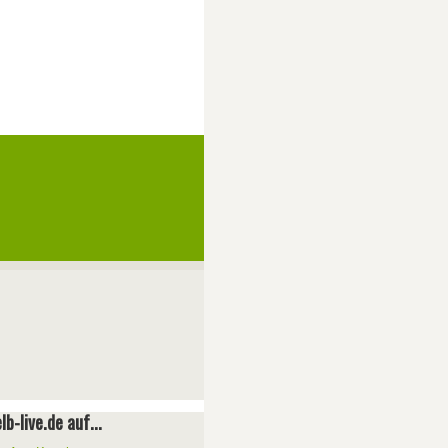
lb-live.de auf...