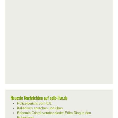
Neueste Nachrichten auf selb-live.de
Polizeibericht vom 8.8.
Italienisch sprechen und üben
Bohemia Cristal verabschiedet Erika Ring in den
Ruhestand