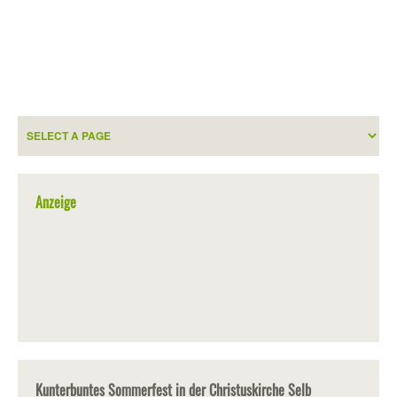
Anzeige
Kunterbuntes Sommerfest in der Christuskirche Selb