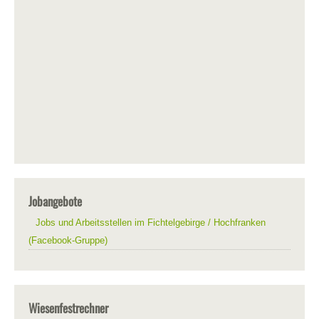
Jobangebote
Jobs und Arbeitsstellen im Fichtelgebirge / Hochfranken
(Facebook-Gruppe)
Wiesenfestrechner