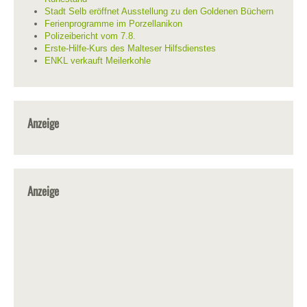
Stadt Selb eröffnet Ausstellung zu den Goldenen Büchern
Ferienprogramme im Porzellanikon
Polizeibericht vom 7.8.
Erste-Hilfe-Kurs des Malteser Hilfsdienstes
ENKL verkauft Meilerkohle
Anzeige
Anzeige