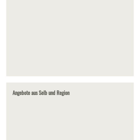
Angebote aus Selb und Region