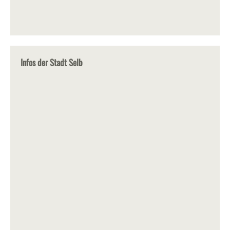
Infos der Stadt Selb