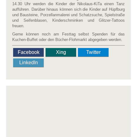
14.30 Uhr werden die Kinder der Nikolaus-KiTa einen Tanz
aufführen. Darüber hinaus können sich die Kinder auf Hüpfburg
und Bausteine, Porzellanmalerei und Schatzsuche, Spielstraße
und Seifenblasen, Kinderschminken und Glitzer-Tattoos
freuen.
Gerne können noch am Festtag selbst Spenden für das
Kuchen-Buffet oder den Bücher-Flohmarkt abgegeben werden.
Facebook
Xing
Twitter
LinkedIn