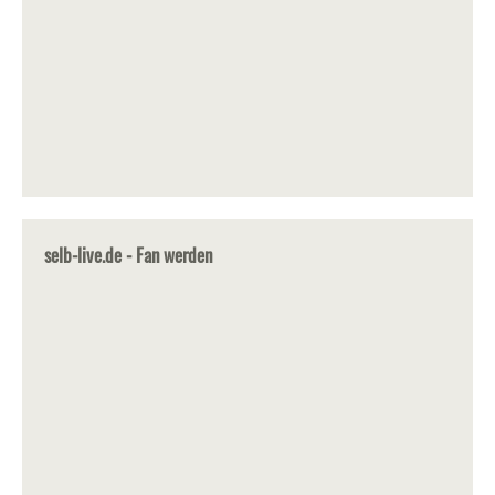
selb-live.de - Fan werden