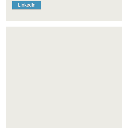
LinkedIn