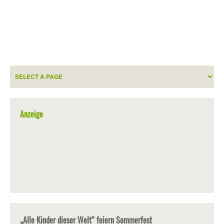
Anzeige
„Alle Kinder dieser Welt“ feiern Sommerfest