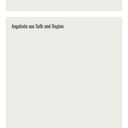
Angebote aus Selb und Region