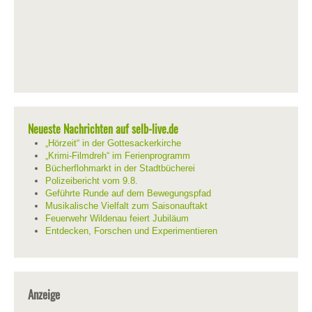
Neueste Nachrichten auf selb-live.de
„Hörzeit“ in der Gottesackerkirche
„Krimi-Filmdreh“ im Ferienprogramm
Bücherflohmarkt in der Stadtbücherei
Polizeibericht vom 9.8.
Geführte Runde auf dem Bewegungspfad
Musikalische Vielfalt zum Saisonauftakt
Feuerwehr Wildenau feiert Jubiläum
Entdecken, Forschen und Experimentieren
Anzeige