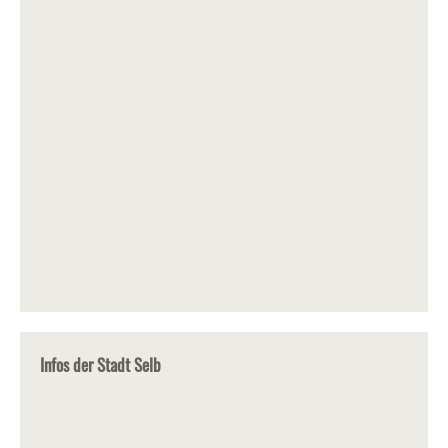
Infos der Stadt Selb