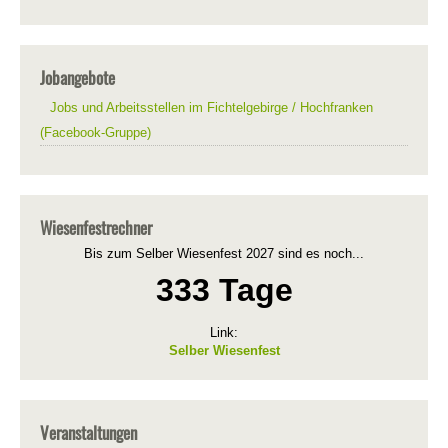
Jobangebote
Jobs und Arbeitsstellen im Fichtelgebirge / Hochfranken
(Facebook-Gruppe)
Wiesenfestrechner
Bis zum Selber Wiesenfest 2027 sind es noch...
333 Tage
Link:
Selber Wiesenfest
Veranstaltungen