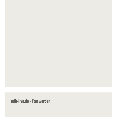
selb-live.de - Fan werden