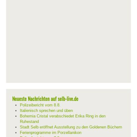
Neueste Nachrichten auf selb-live.de
Polizeibericht vom 8.8.
Italienisch sprechen und üben
Bohemia Cristal verabschiedet Erika Ring in den
Ruhestand
Stadt Selb eröffnet Ausstellung zu den Goldenen Büchern
Ferienprogramme im Porzellanikon