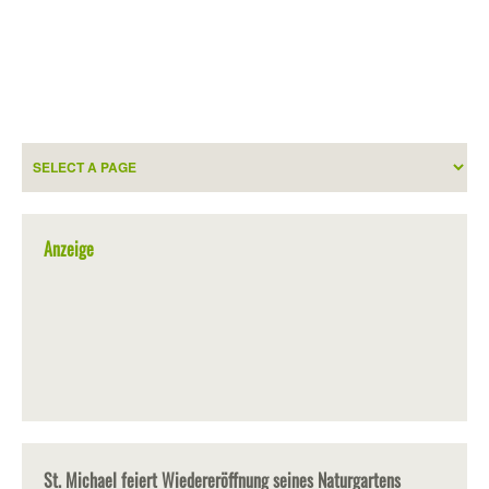
Anzeige
St. Michael feiert Wiedereröffnung seines Naturgartens