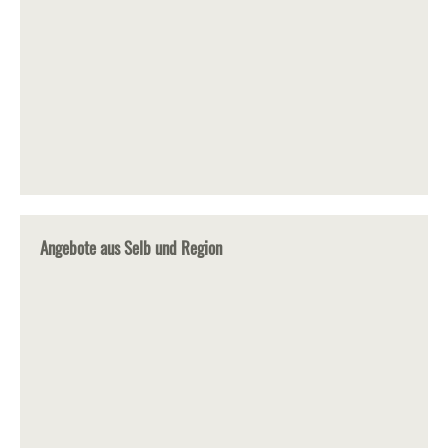
Angebote aus Selb und Region