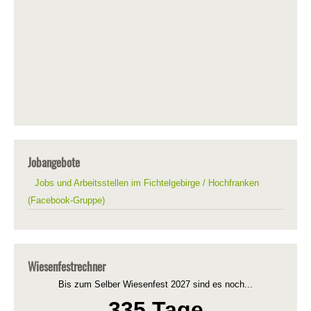
Jobangebote
Jobs und Arbeitsstellen im Fichtelgebirge / Hochfranken
(Facebook-Gruppe)
Wiesenfestrechner
Bis zum Selber Wiesenfest 2027 sind es noch...
335 Tage