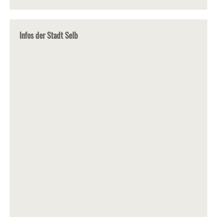
Infos der Stadt Selb