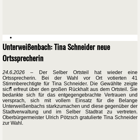
Unterweißenbach: Tina Schneider neue
Ortssprecherin
24.6.2026
– Der Selber Ortsteil hat wieder eine
Ortssprecherin. Bei der Wahl vor Ort votierten 41
Stimmberechtigte für Tina Schneider. Die Gewählte zeigte
sich erfreut über den großen Rückhalt aus dem Ortsteil. Sie
bedankte sich für das entgegengebrachte Vertrauen und
versprach, sich mit vollem Einsatz für die Belange
Unterweißenbachs starkzumachen und diese gegenüber der
Stadtverwaltung und im Selber Stadtrat zu vertreten.
Oberbürgermeister Ulrich Pötzsch gratulierte Tina Schneider
zur Wahl.