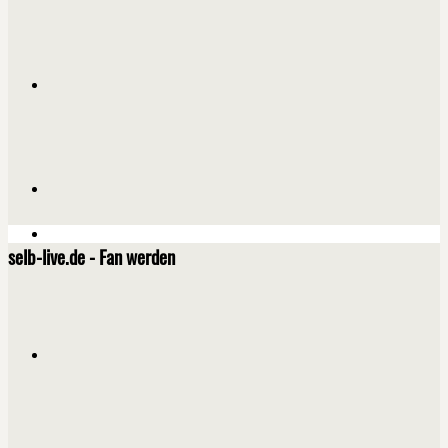
selb-live.de - Fan werden