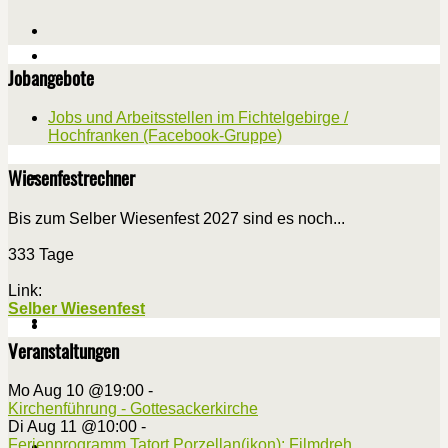
Jobangebote
Jobs und Arbeitsstellen im Fichtelgebirge /
Hochfranken (Facebook-Gruppe)
Wiesenfestrechner
Bis zum Selber Wiesenfest 2027 sind es noch...
333 Tage
Link:
Selber Wiesenfest
Veranstaltungen
Mo Aug 10 @19:00
-
Kirchenführung - Gottesackerkirche
Di Aug 11 @10:00
-
Ferienprogramm Tatort Porzellan(ikon): Filmdreh