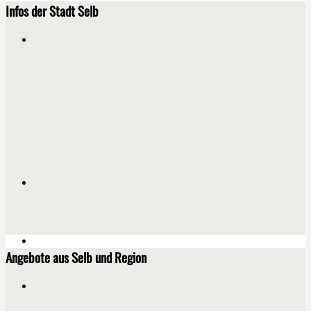
Infos der Stadt Selb
Angebote aus Selb und Region