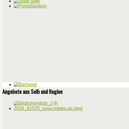
Angebote aus Selb und Region