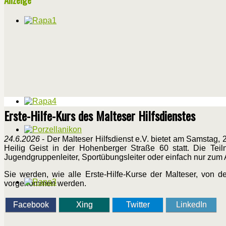
Erste-Hilfe-Kurs des Malteser Hilfsdienstes
24.6.2026
- Der Malteser Hilfsdienst e.V. bietet am Samstag, 2
Heilig Geist in der Hohenberger Straße 60 statt. Die Teiln
Jugendgruppenleiter, Sportübungsleiter oder einfach nur zum
Sie werden, wie alle Erste-Hilfe-Kurse der Malteser, von
vorgenommen werden.
Facebook
Xing
Twitter
LinkedIn