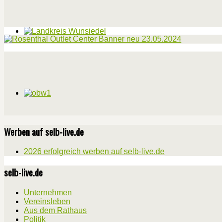
Werben auf selb-live.de
2026 erfolgreich werben auf selb-live.de
selb-live.de
Unternehmen
Vereinsleben
Aus dem Rathaus
Politik