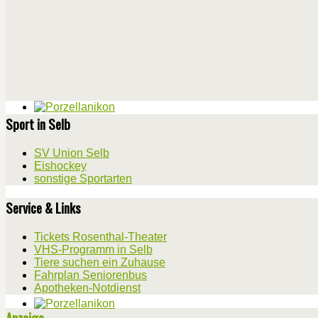
Sport in Selb
SV Union Selb
Eishockey
sonstige Sportarten
Service & Links
Tickets Rosenthal-Theater
VHS-Programm in Selb
Tiere suchen ein Zuhause
Fahrplan Seniorenbus
Apotheken-Notdienst
Anzeige