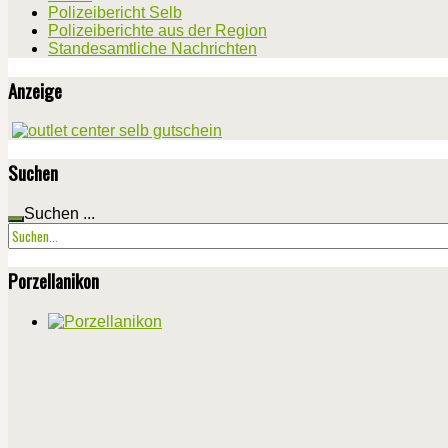
Polizeibericht Selb
Polizeiberichte aus der Region
Standesamtliche Nachrichten
Anzeige
Suchen
Suchen ...
Porzellanikon