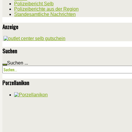
Polizeibericht Selb
Polizeiberichte aus der Region
Standesamtliche Nachrichten
Anzeige
Suchen
Suchen ...
Porzellanikon