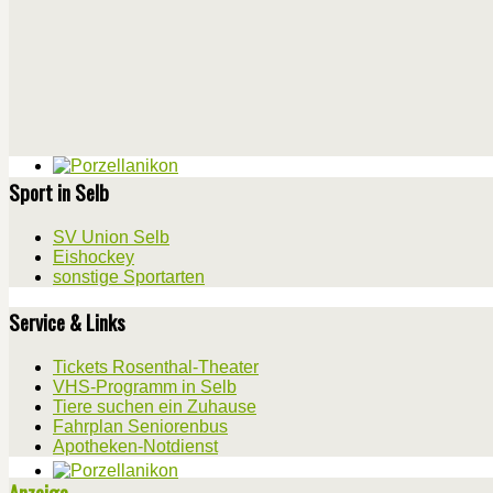
Sport in Selb
SV Union Selb
Eishockey
sonstige Sportarten
Service & Links
Tickets Rosenthal-Theater
VHS-Programm in Selb
Tiere suchen ein Zuhause
Fahrplan Seniorenbus
Apotheken-Notdienst
Anzeige