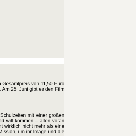
um Gesamtpreis von 11,50 Euro
 Am 25. Juni gibt es den Film
Schulzeiten mit einer großen
and will kommen – allen voran
t wirklich nicht mehr als eine
Mission, um ihr Image und die