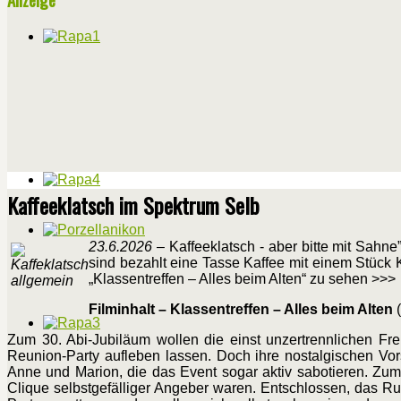
Kaffeeklatsch im Spektrum Selb
23.6.2026
– Kaffeeklatsch - aber bitte mit Sah
sind bezahlt eine Tasse Kaffee mit einem Stück 
„Klassentreffen – Alles beim Alten“ zu sehen >>>
Filminhalt – Klassentreffen – Alles beim Alten
(
Zum 30. Abi-Jubiläum wollen die einst unzertrennlichen Fre
Reunion-Party aufleben lassen. Doch ihre nostalgischen Vors
Anne und Marion, die das Event sogar aktiv sabotieren. Zum e
Clique selbstgefälliger Angeber waren. Entschlossen, das Rud