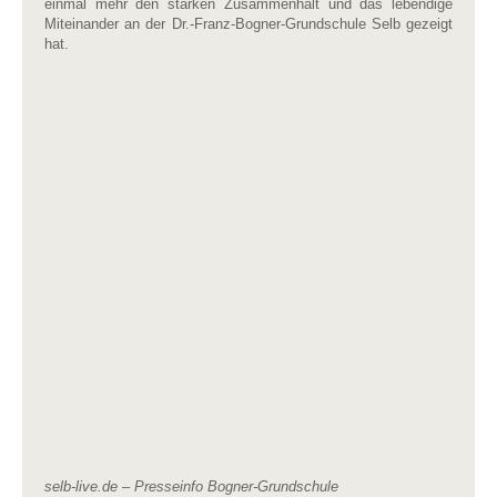
einmal mehr den starken Zusammenhalt und das lebendige
Miteinander an der Dr.-Franz-Bogner-Grundschule Selb gezeigt
hat.
selb-live.de – Presseinfo Bogner-Grundschule