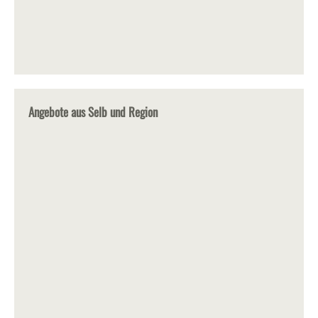
Angebote aus Selb und Region