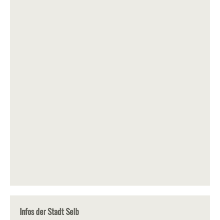
Infos der Stadt Selb