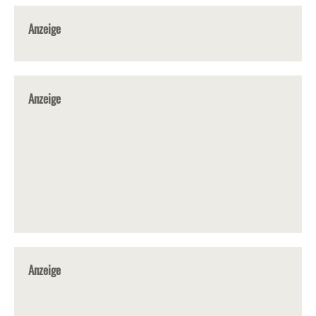
Anzeige
Anzeige
Anzeige