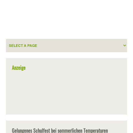
Anzeige
Gelungenes Schulfest bei sommerlichen Temperaturen