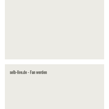
selb-live.de - Fan werden