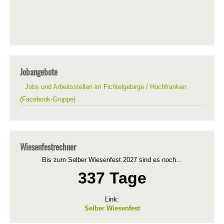
Jobangebote
Jobs und Arbeitsstellen im Fichtelgebirge / Hochfranken
(Facebook-Gruppe)
Wiesenfestrechner
Bis zum Selber Wiesenfest 2027 sind es noch...
337 Tage
Link:
Selber Wiesenfest