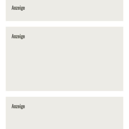
Anzeige
Anzeige
Anzeige