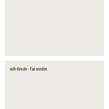
selb-live.de - Fan werden