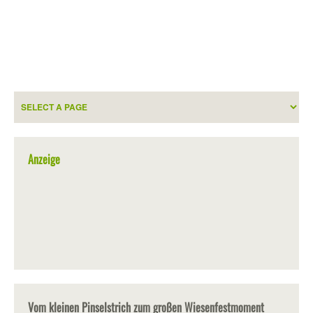
Anzeige
Vom kleinen Pinselstrich zum großen Wiesenfestmoment