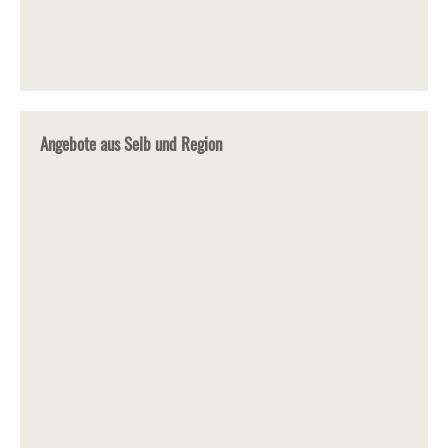
Angebote aus Selb und Region