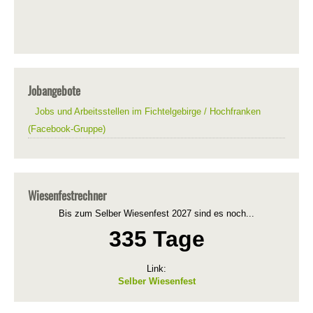
Jobangebote
Jobs und Arbeitsstellen im Fichtelgebirge / Hochfranken
(Facebook-Gruppe)
Wiesenfestrechner
Bis zum Selber Wiesenfest 2027 sind es noch...
335 Tage
Link:
Selber Wiesenfest