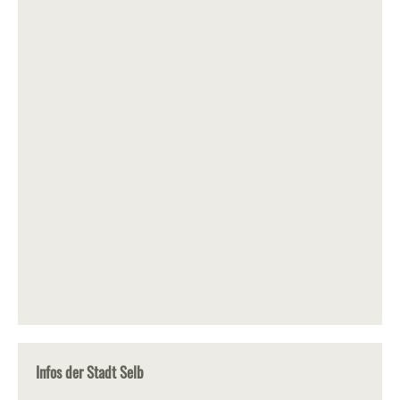
Infos der Stadt Selb