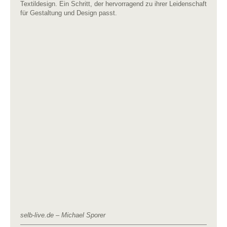
Textildesign. Ein Schritt, der hervorragend zu ihrer Leidenschaft
für Gestaltung und Design passt.
selb-live.de – Michael Sporer