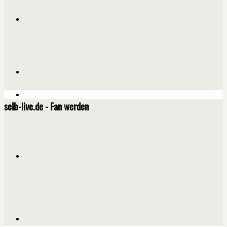
selb-live.de - Fan werden