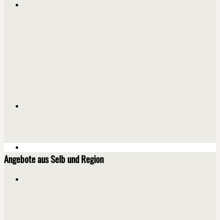
Angebote aus Selb und Region