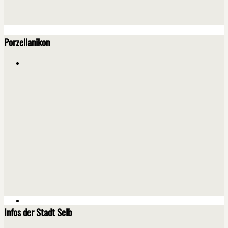
Porzellanikon
Infos der Stadt Selb