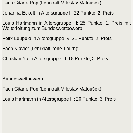
Fach Gitarre Pop (Lehrkraft Miloslav Matoušek):
Johanna Eckelt in Altersgruppe II: 22 Punkte, 2. Preis
Louis Hartmann in Altersgruppe III: 25 Punkte, 1. Preis mit
Weiterleitung zum Bundeswettbewerb
Felix Leupold in Altersgruppe IV: 21 Punkte, 2. Preis
Fach Klavier (Lehrkraft Irene Thurn):
Christian Yu in Altersgruppe III: 18 Punkte, 3. Preis
Bundeswettbewerb
Fach Gitarre Pop (Lehrkraft Miloslav Matoušek)
Louis Hartmann in Altersgruppe III: 20 Punkte, 3. Preis