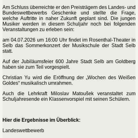
Am Schluss überreichte er den Preisträgern des Landes- und
Bundeswettbewerbs Geschenke und stellte die Frage,
welche Auftritte in naher Zukunft geplant sind. Die jungen
Musiker werden in diesem Schuljahr noch bei folgenden
Veranstaltungen zu erleben sein:
am 04.07.2026 um 16:00 Uhr findet im Rosenthal-Theater in
Selb das Sommerkonzert der Musikschule der Stadt Selb
statt.
Auf der Jubiläumsfeier 600 Jahre Stadt Selb am Goldberg
haben sie zum Teil vorgespielt.
Christian Yu wird die Eröffnung der „Wochen des Weißen
Goldes“ musikalisch umrahmen.
Auch die Lehrkraft Miloslav Matoušek veranstaltet zum
Schuljahresende ein Klassenvorspiel mit seinen Schülern.
Hier die Ergebnisse im Überblick:
Landeswettbewerb