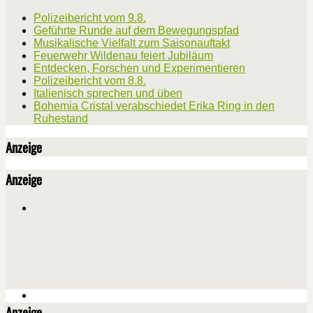
Polizeibericht vom 9.8.
Geführte Runde auf dem Bewegungspfad
Musikalische Vielfalt zum Saisonauftakt
Feuerwehr Wildenau feiert Jubiläum
Entdecken, Forschen und Experimentieren
Polizeibericht vom 8.8.
Italienisch sprechen und üben
Bohemia Cristal verabschiedet Erika Ring in den
Ruhestand
Anzeige
Anzeige
Anzeige