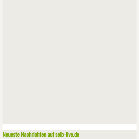
Neueste Nachrichten auf selb-live.de