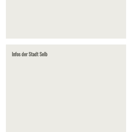
Infos der Stadt Selb