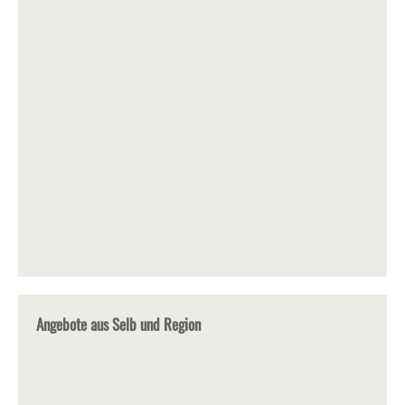
Angebote aus Selb und Region