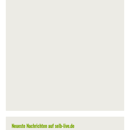
Neueste Nachrichten auf selb-live.de