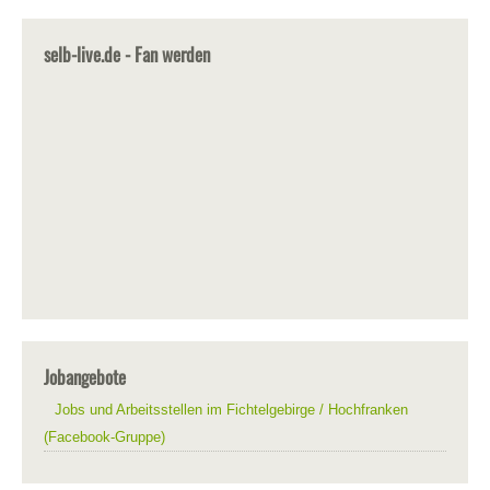
selb-live.de - Fan werden
Jobangebote
Jobs und Arbeitsstellen im Fichtelgebirge / Hochfranken
(Facebook-Gruppe)