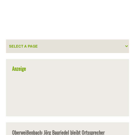
Anzeige
Oberweißenbach: Jörg Bauriedel bleibt Ortssprecher