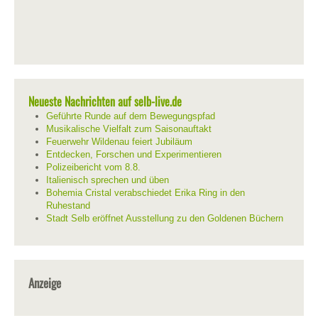
Neueste Nachrichten auf selb-live.de
Geführte Runde auf dem Bewegungspfad
Musikalische Vielfalt zum Saisonauftakt
Feuerwehr Wildenau feiert Jubiläum
Entdecken, Forschen und Experimentieren
Polizeibericht vom 8.8.
Italienisch sprechen und üben
Bohemia Cristal verabschiedet Erika Ring in den
Ruhestand
Stadt Selb eröffnet Ausstellung zu den Goldenen Büchern
Anzeige