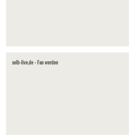
selb-live.de - Fan werden