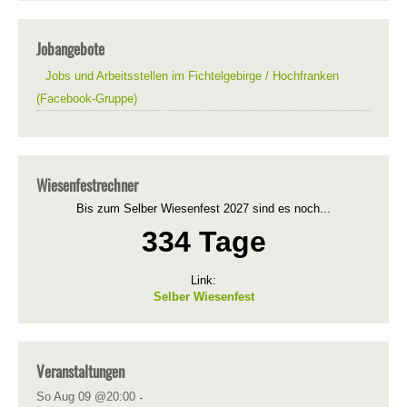
Jobangebote
Jobs und Arbeitsstellen im Fichtelgebirge / Hochfranken
(Facebook-Gruppe)
Wiesenfestrechner
Bis zum Selber Wiesenfest 2027 sind es noch...
334 Tage
Link:
Selber Wiesenfest
Veranstaltungen
So Aug 09 @20:00
-