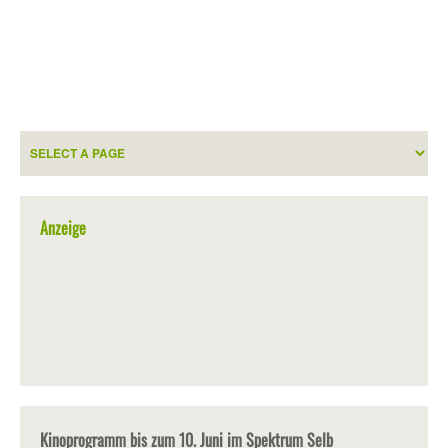
Anzeige
Kinoprogramm bis zum 10. Juni im Spektrum Selb