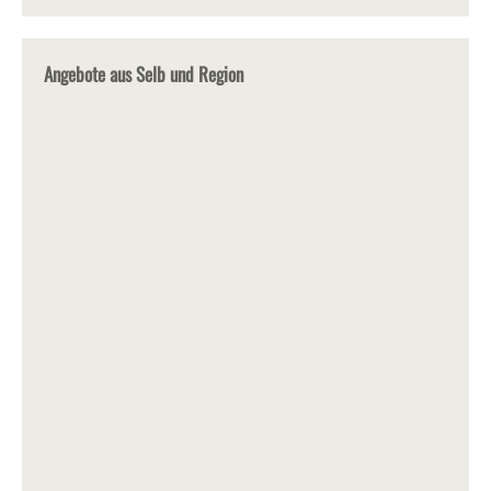
Angebote aus Selb und Region