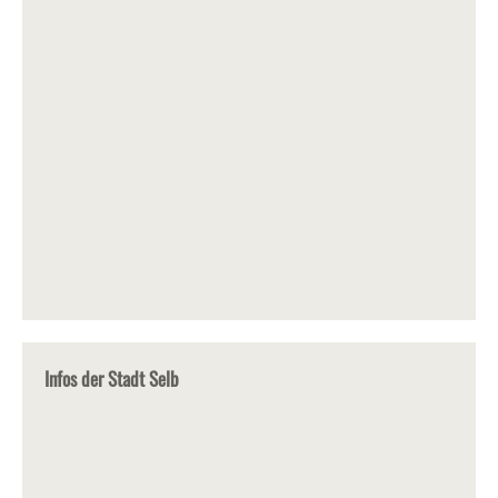
Infos der Stadt Selb