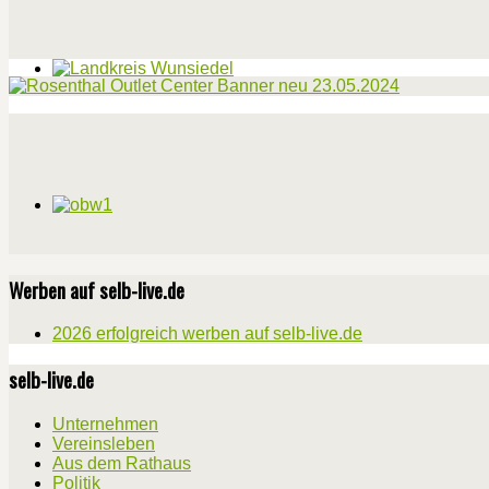
Werben auf selb-live.de
2026 erfolgreich werben auf selb-live.de
selb-live.de
Unternehmen
Vereinsleben
Aus dem Rathaus
Politik