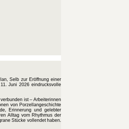
lan, Selb zur Eröffnung einer
11. Juni 2026 eindrucksvolle
verbunden ist – Arbeiterinnen
ionen von Porzellangeschichte
de, Erinnerung und gelebter
eren Alltag vom Rhythmus der
grane Stücke vollendet haben.