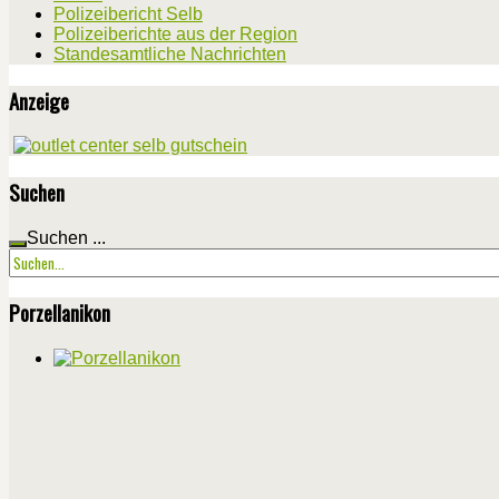
Polizeibericht Selb
Polizeiberichte aus der Region
Standesamtliche Nachrichten
Anzeige
Suchen
Suchen ...
Porzellanikon