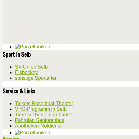
Sport in Selb
SV Union Selb
Eishockey
sonstige Sportarten
Service & Links
Tickets Rosenthal-Theater
VHS-Programm in Selb
Tiere suchen ein Zuhause
Fahrplan Seniorenbus
Apotheken-Notdienst
Anzeige