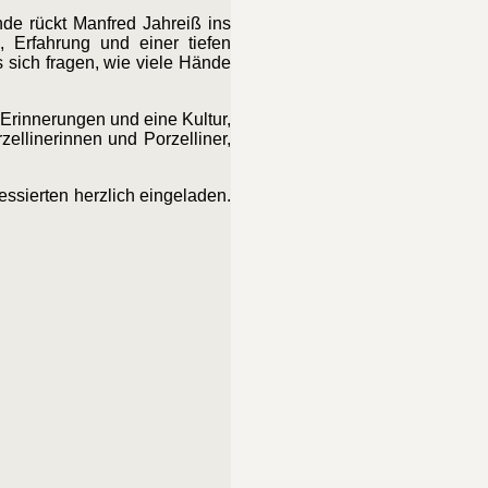
nde rückt Manfred Jahreiß ins
, Erfahrung und einer tiefen
 sich fragen, wie viele Hände
 Erinnerungen und eine Kultur,
ellinerinnen und Porzelliner,
essierten herzlich eingeladen.