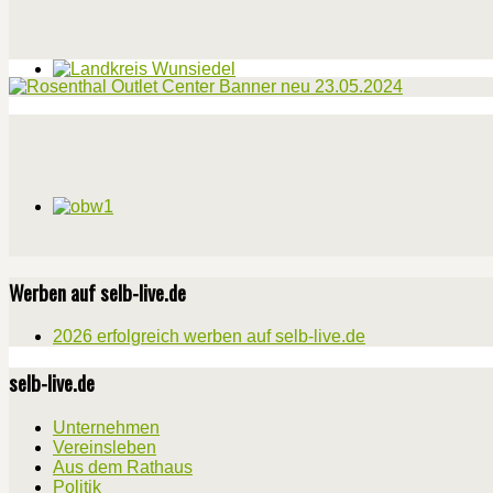
Werben auf selb-live.de
2026 erfolgreich werben auf selb-live.de
selb-live.de
Unternehmen
Vereinsleben
Aus dem Rathaus
Politik