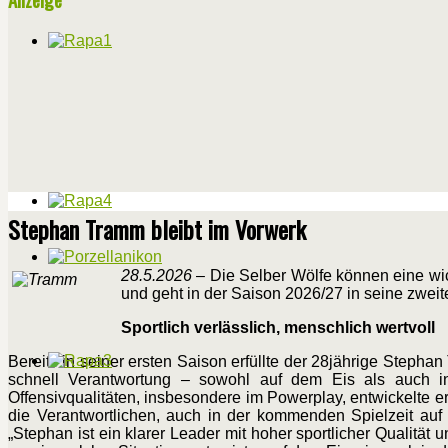
Stephan Tramm bleibt im Vorwerk
28.5.2026
– Die Selber Wölfe können eine wich
und geht in der Saison 2026/27 in seine zweite
Sportlich verlässlich, menschlich wertvoll
Bereits in seiner ersten Saison erfüllte der 28jährige Steph
schnell Verantwortung – sowohl auf dem Eis als auch in 
Offensivqualitäten, insbesondere im Powerplay, entwickelte e
die Verantwortlichen, auch in der kommenden Spielzeit auf 
„Stephan ist ein klarer Leader mit hoher sportlicher Qualität