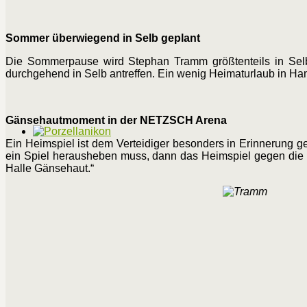
Sommer überwiegend in Selb geplant
Die Sommerpause wird Stephan Tramm größtenteils in Sel
durchgehend in Selb antreffen. Ein wenig Heimaturlaub in Ham
Gänsehautmoment in der NETZSCH Arena
Ein Heimspiel ist dem Verteidiger besonders in Erinnerung ge
ein Spiel herausheben muss, dann das Heimspiel gegen die S
Halle Gänsehaut.“