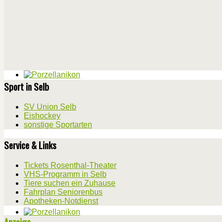
Sport in Selb
SV Union Selb
Eishockey
sonstige Sportarten
Service & Links
Tickets Rosenthal-Theater
VHS-Programm in Selb
Tiere suchen ein Zuhause
Fahrplan Seniorenbus
Apotheken-Notdienst
Anzeige