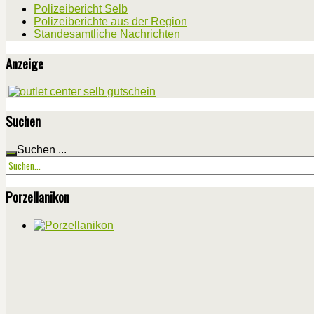
Polizeibericht Selb
Polizeiberichte aus der Region
Standesamtliche Nachrichten
Anzeige
Suchen
Suchen ...
Porzellanikon