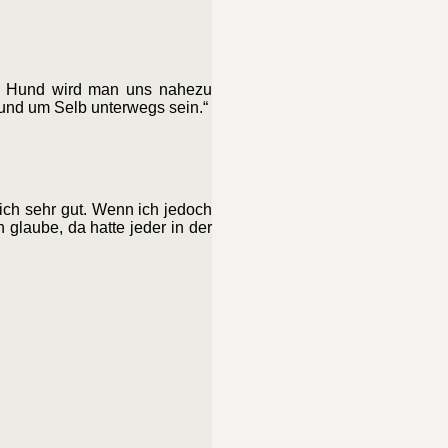
em Hund wird man uns nahezu
rund um Selb unterwegs sein.“
ich sehr gut. Wenn ich jedoch
glaube, da hatte jeder in der