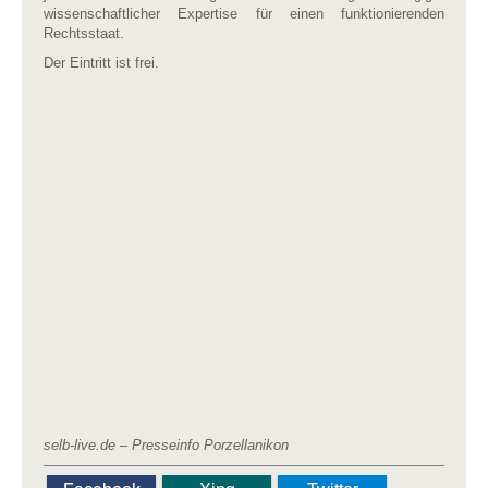
wissenschaftlicher Expertise für einen funktionierenden
Rechtsstaat.
Der Eintritt ist frei.
selb-live.de – Presseinfo Porzellanikon