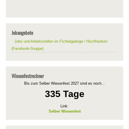
Jobangebote
Jobs und Arbeitsstellen im Fichtelgebirge / Hochfranken
(Facebook-Gruppe)
Wiesenfestrechner
Bis zum Selber Wiesenfest 2027 sind es noch...
335 Tage
Link:
Selber Wiesenfest