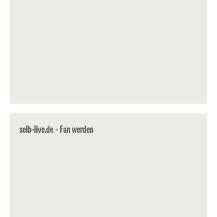
selb-live.de - Fan werden