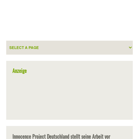
Anzeige
Innocence Project Deutschland stellt seine Arbeit vor