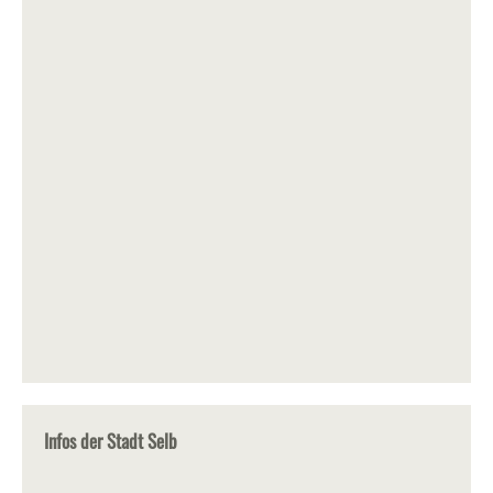
Infos der Stadt Selb