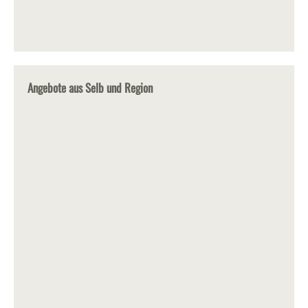
Angebote aus Selb und Region