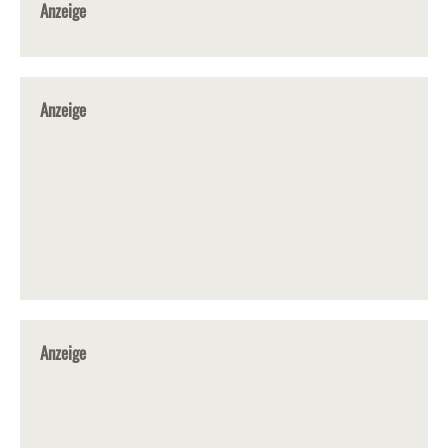
Anzeige
Anzeige
Anzeige