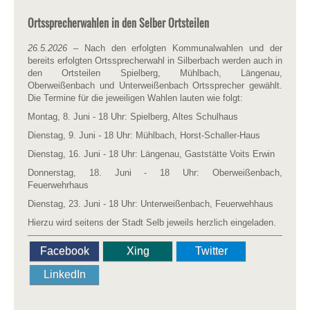
Ortssprecherwahlen in den Selber Ortsteilen
26.5.2026
– Nach den erfolgten Kommunalwahlen und der
bereits erfolgten Ortssprecherwahl in Silberbach werden auch in
den Ortsteilen Spielberg, Mühlbach, Längenau,
Oberweißenbach und Unterweißenbach Ortssprecher gewählt.
Die Termine für die jeweiligen Wahlen lauten wie folgt:
Montag, 8. Juni - 18 Uhr: Spielberg, Altes Schulhaus
Dienstag, 9. Juni - 18 Uhr: Mühlbach, Horst-Schaller-Haus
Dienstag, 16. Juni - 18 Uhr: Längenau, Gaststätte Voits Erwin
Donnerstag, 18. Juni - 18 Uhr: Oberweißenbach,
Feuerwehrhaus
Dienstag, 23. Juni - 18 Uhr: Unterweißenbach, Feuerwehhaus
Hierzu wird seitens der Stadt Selb jeweils herzlich eingeladen.
Facebook
Xing
Twitter
LinkedIn