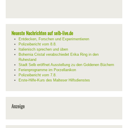
Neueste Nachrichten auf selb-live.de
Entdecken, Forschen und Experimentieren
Polizeibericht vom 8.8.
Italienisch sprechen und üben
Bohemia Cristal verabschiedet Erika Ring in den
Ruhestand
Stadt Selb eröffnet Ausstellung zu den Goldenen Büchern
Ferienprogramme im Porzellanikon
Polizeibericht vom 7.8.
Erste-Hilfe-Kurs des Malteser Hilfsdienstes
Anzeige