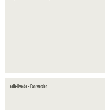
selb-live.de - Fan werden