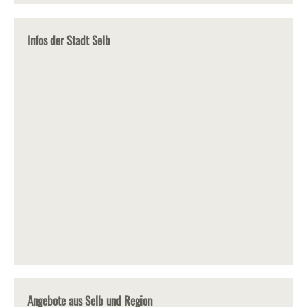
Infos der Stadt Selb
Angebote aus Selb und Region