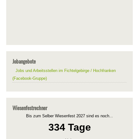
Jobangebote
Jobs und Arbeitsstellen im Fichtelgebirge / Hochfranken
(Facebook-Gruppe)
Wiesenfestrechner
Bis zum Selber Wiesenfest 2027 sind es noch...
334 Tage