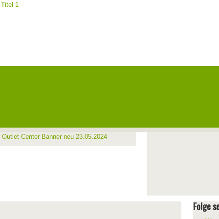
Folge se