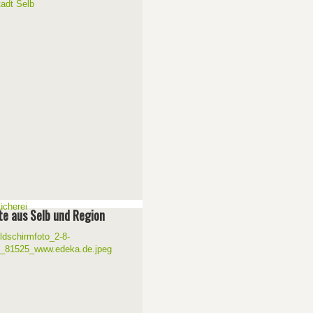
e aus Selb und Region