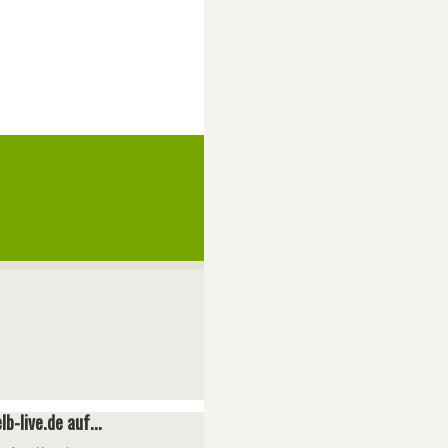
lb-live.de auf...