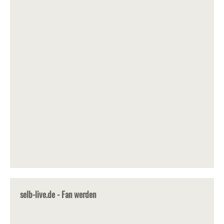
selb-live.de - Fan werden