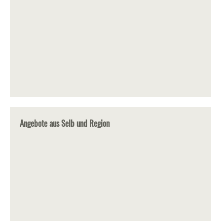
Angebote aus Selb und Region