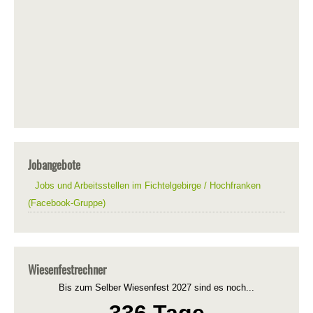
Jobangebote
Jobs und Arbeitsstellen im Fichtelgebirge / Hochfranken
(Facebook-Gruppe)
Wiesenfestrechner
Bis zum Selber Wiesenfest 2027 sind es noch...