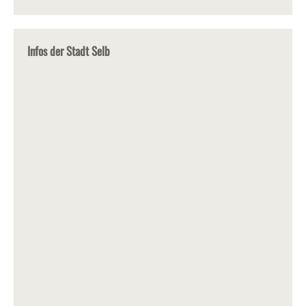
Infos der Stadt Selb