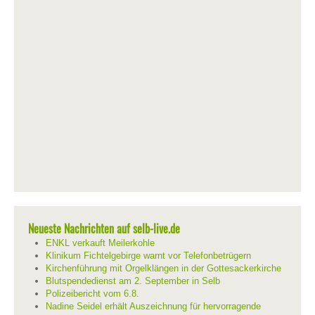
Neueste Nachrichten auf selb-live.de
ENKL verkauft Meilerkohle
Klinikum Fichtelgebirge warnt vor Telefonbetrügern
Kirchenführung mit Orgelklängen in der Gottesackerkirche
Blutspendedienst am 2. September in Selb
Polizeibericht vom 6.8.
Nadine Seidel erhält Auszeichnung für hervorragende