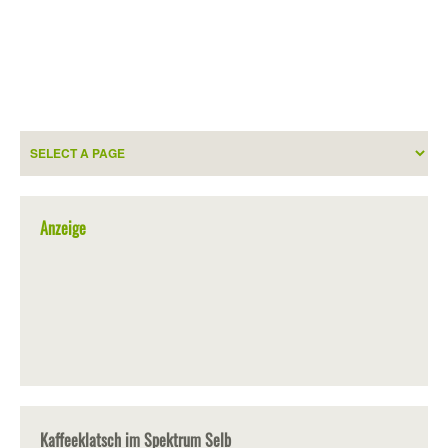
Anzeige
Kaffeeklatsch im Spektrum Selb