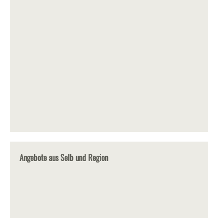
Angebote aus Selb und Region