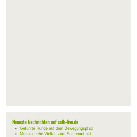
Neueste Nachrichten auf selb-live.de
Geführte Runde auf dem Bewegungspfad
Musikalische Vielfalt zum Saisonauftakt