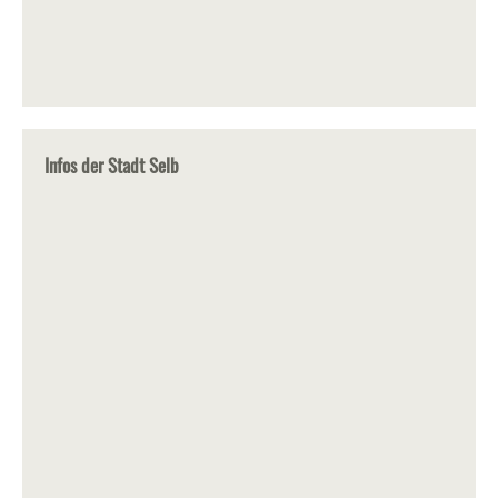
Infos der Stadt Selb