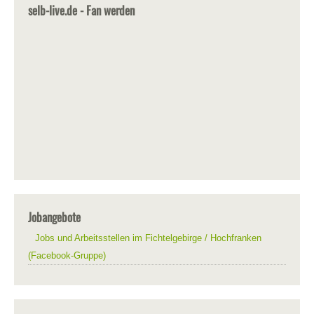
selb-live.de - Fan werden
Jobangebote
Jobs und Arbeitsstellen im Fichtelgebirge / Hochfranken
(Facebook-Gruppe)