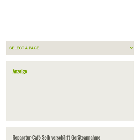
Anzeige
Reparatur-Café Selb verschärft Geräteannahme