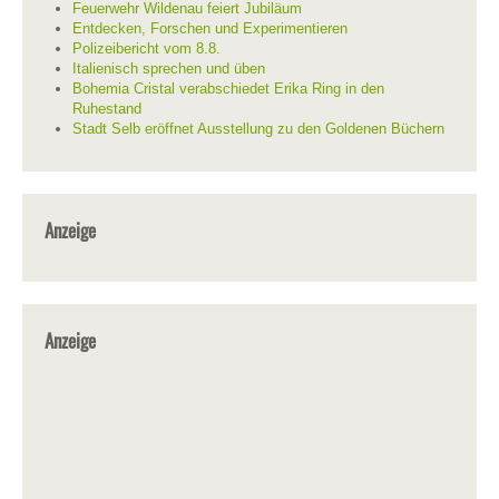
Feuerwehr Wildenau feiert Jubiläum
Entdecken, Forschen und Experimentieren
Polizeibericht vom 8.8.
Italienisch sprechen und üben
Bohemia Cristal verabschiedet Erika Ring in den
Ruhestand
Stadt Selb eröffnet Ausstellung zu den Goldenen Büchern
Anzeige
Anzeige