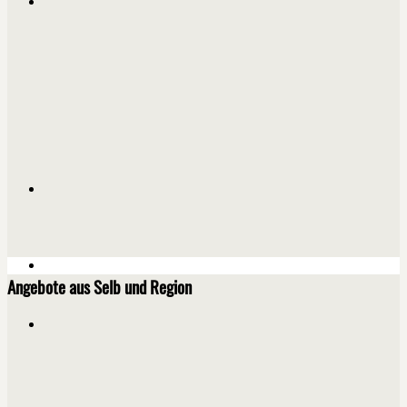
Angebote aus Selb und Region