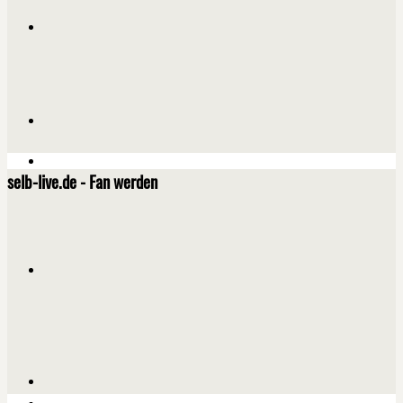
selb-live.de - Fan werden