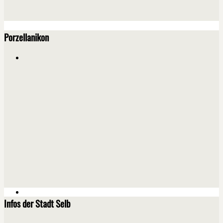
Porzellanikon
Infos der Stadt Selb