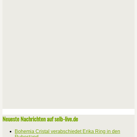
Neueste Nachrichten auf selb-live.de
Bohemia Cristal verabschiedet Erika Ring in den
Ruhestand