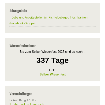
Jobangebote
Jobs und Arbeitsstellen im Fichtelgebirge / Hochfranken
(Facebook-Gruppe)
Wiesenfestrechner
Bis zum Selber Wiesenfest 2027 sind es noch...
337 Tage
Link:
Selber Wiesenfest
Veranstaltungen
Fr Aug 07 @17:00
-
1 Jahr Jay'Lo - Livemusik