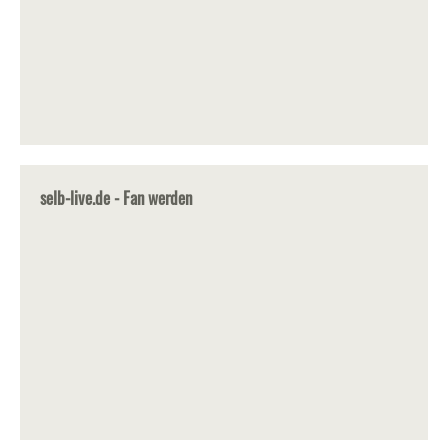
selb-live.de - Fan werden