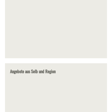
Angebote aus Selb und Region