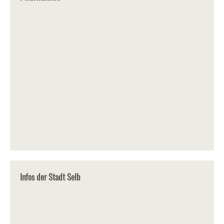
Infos der Stadt Selb