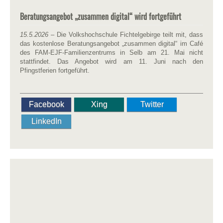
Beratungsangebot „zusammen digital“ wird fortgeführt
15.5.2026
– Die Volkshochschule Fichtelgebirge teilt mit, dass
das kostenlose Beratungsangebot „zusammen digital“ im Café
des FAM-EJF-Familienzentrums in Selb am 21. Mai nicht
stattfindet. Das Angebot wird am 11. Juni nach den
Pfingstferien fortgeführt.
Facebook
Xing
Twitter
LinkedIn