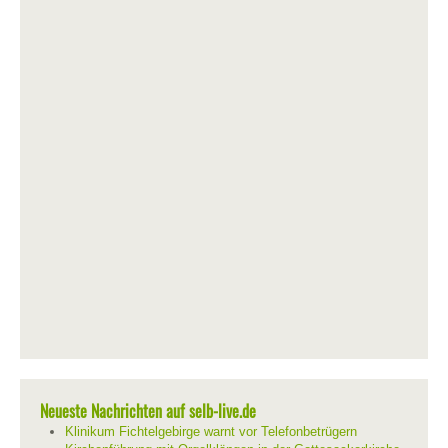
Neueste Nachrichten auf selb-live.de
Klinikum Fichtelgebirge warnt vor Telefonbetrügern