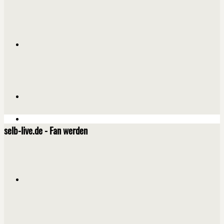
selb-live.de - Fan werden