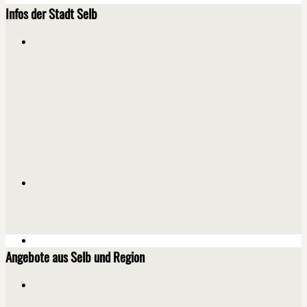
Infos der Stadt Selb
Angebote aus Selb und Region