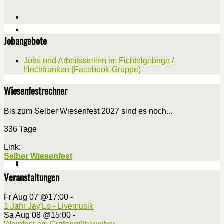
Jobangebote
Jobs und Arbeitsstellen im Fichtelgebirge /
Hochfranken (Facebook-Gruppe)
Wiesenfestrechner
Bis zum Selber Wiesenfest 2027 sind es noch...
336 Tage
Link:
Selber Wiesenfest
Veranstaltungen
Fr Aug 07 @17:00
-
1 Jahr Jay'Lo - Livemusik
Sa Aug 08 @15:00
-