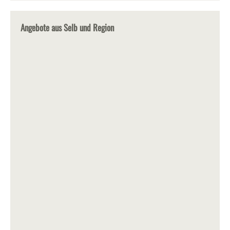
Angebote aus Selb und Region