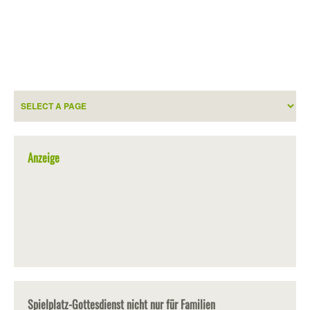
Anzeige
Spielplatz-Gottesdienst nicht nur für Familien