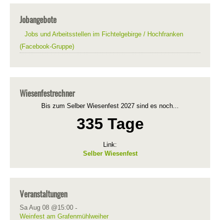
Jobangebote
Jobs und Arbeitsstellen im Fichtelgebirge / Hochfranken
(Facebook-Gruppe)
Wiesenfestrechner
Bis zum Selber Wiesenfest 2027 sind es noch...
335 Tage
Link:
Selber Wiesenfest
Veranstaltungen
Sa Aug 08 @15:00
-
Weinfest am Grafenmühlweiher