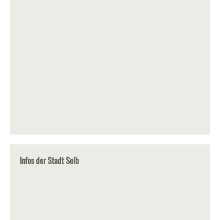
Infos der Stadt Selb