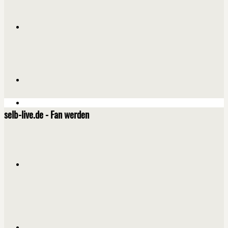
selb-live.de - Fan werden