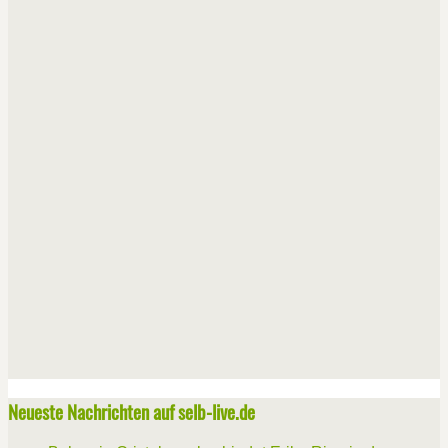
Neueste Nachrichten auf selb-live.de