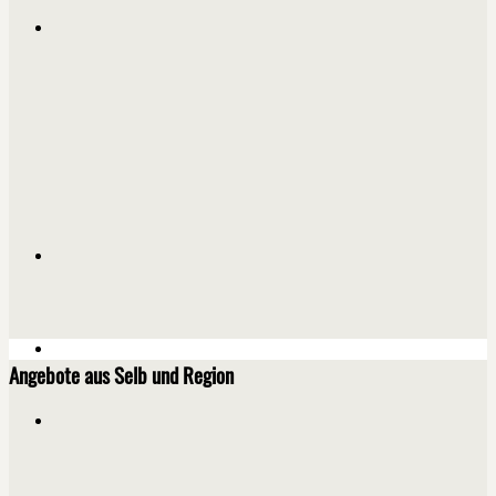
Angebote aus Selb und Region