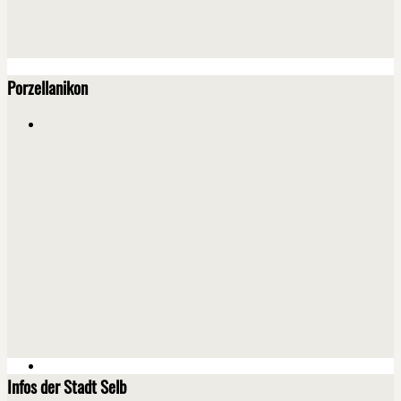
Porzellanikon
Infos der Stadt Selb