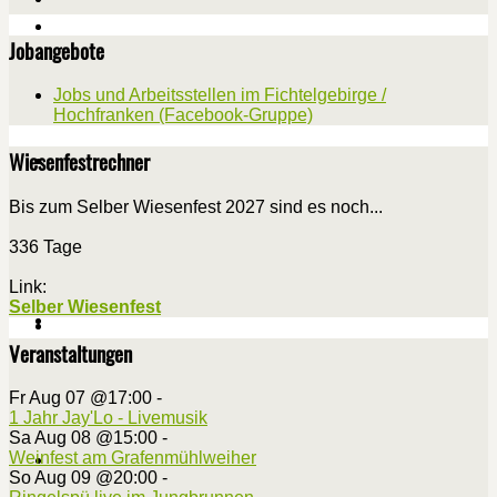
Jobangebote
Jobs und Arbeitsstellen im Fichtelgebirge /
Hochfranken (Facebook-Gruppe)
Wiesenfestrechner
Bis zum Selber Wiesenfest 2027 sind es noch...
336 Tage
Link:
Selber Wiesenfest
Veranstaltungen
Fr Aug 07 @17:00
-
1 Jahr Jay'Lo - Livemusik
Sa Aug 08 @15:00
-
Weinfest am Grafenmühlweiher
So Aug 09 @20:00
-