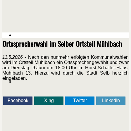
Ortssprecherwahl im Selber Ortsteil Mühlbach
11.5.2026
- Nach den nunmehr erfolgten Kommunalwahlen
wird im Ortsteil Mühlbach ein Ortssprecher gewählt und zwar
am Dienstag, 9.Juni um 18.00 Uhr im Horst-Schaller-Haus,
Mühlbach 13. Hierzu wird durch die Stadt Selb herzlich
eingeladen.
Facebook
Xing
Twitter
LinkedIn