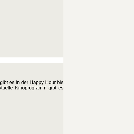
gibt es in der Happy Hour bis
tuelle Kinoprogramm gibt es