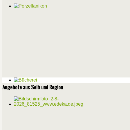
Angebote aus Selb und Region