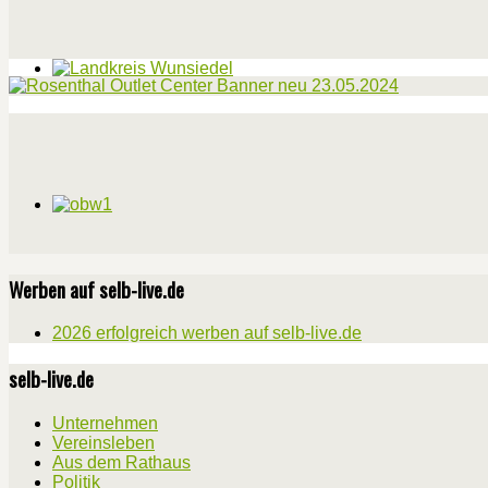
Werben auf selb-live.de
2026 erfolgreich werben auf selb-live.de
selb-live.de
Unternehmen
Vereinsleben
Aus dem Rathaus
Politik