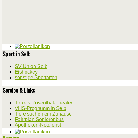
Sport in Selb
SV Union Selb
Eishockey
sonstige Sportarten
Service & Links
Tickets Rosenthal-Theater
VHS-Programm in Selb
Tiere suchen ein Zuhause
Fahrplan Seniorenbus
Apotheken-Notdienst
Anzeige