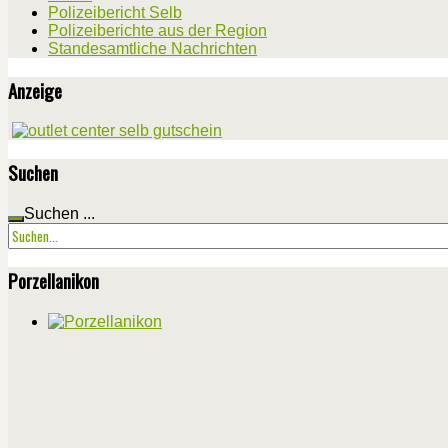
Polizeibericht Selb
Polizeiberichte aus der Region
Standesamtliche Nachrichten
Anzeige
Suchen
Suchen ...
Porzellanikon