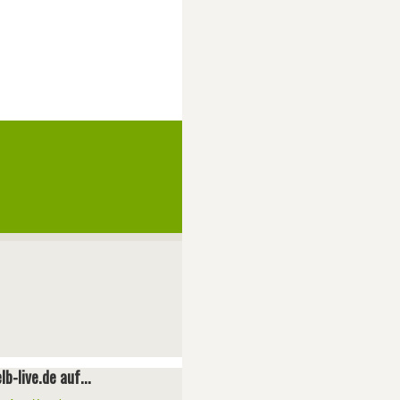
lb-live.de auf...