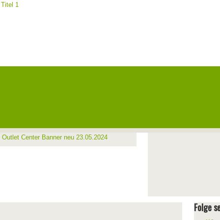
Folge se