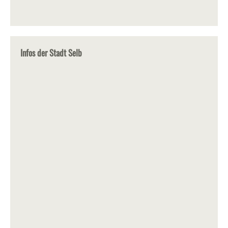
Infos der Stadt Selb