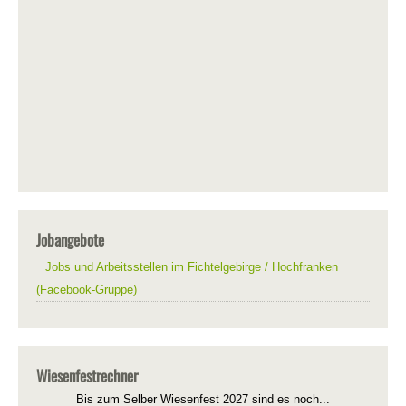
Jobangebote
Jobs und Arbeitsstellen im Fichtelgebirge / Hochfranken
(Facebook-Gruppe)
Wiesenfestrechner
Bis zum Selber Wiesenfest 2027 sind es noch...