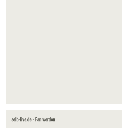
selb-live.de - Fan werden