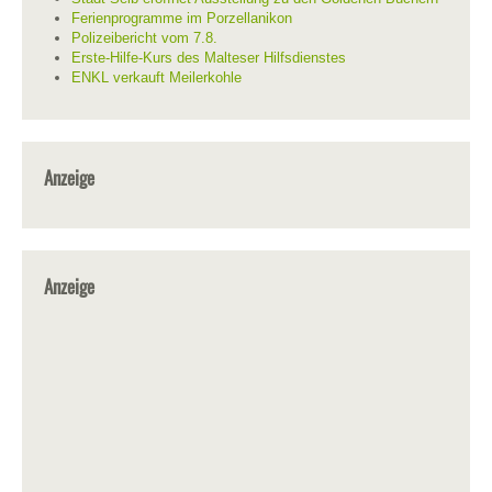
Ferienprogramme im Porzellanikon
Polizeibericht vom 7.8.
Erste-Hilfe-Kurs des Malteser Hilfsdienstes
ENKL verkauft Meilerkohle
Anzeige
Anzeige