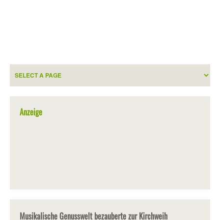
Anzeige
Musikalische Genusswelt bezauberte zur Kirchweih