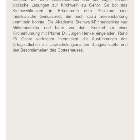
biblische Lesungen zur Kirchweih zu Gehör. So bot das
Kirchweihkonzert in Erkersreuth dem Publikum eine
musikalische Genusswelt, die noch dazu Seelenstärkung
vermitteln konnte. Die Akademie Steinwald-Fichtelgebirge war
Mitveranstalter und hatte vor dem Konzert zu einer
Kirchenführung mit Pfarrer Dr. Jürgen Henkel eingeladen. Rund
25 Gäste verfolgten interessiert die Ausführungen des
Ortsgeistlichen zur abwechslungsreichen Baugeschichte und
den Besonderheiten des Gotteshauses.