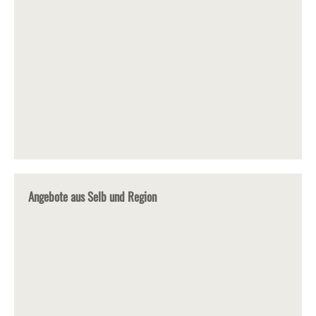
Angebote aus Selb und Region