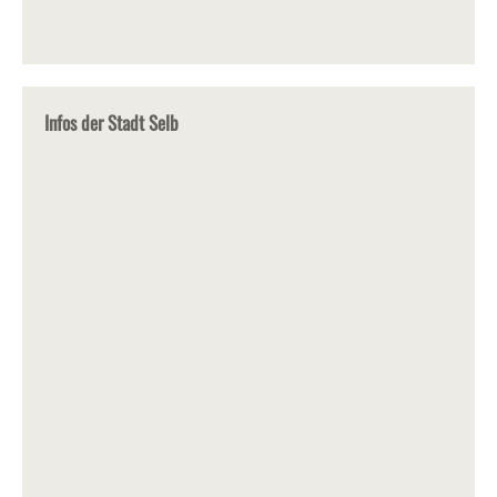
Infos der Stadt Selb