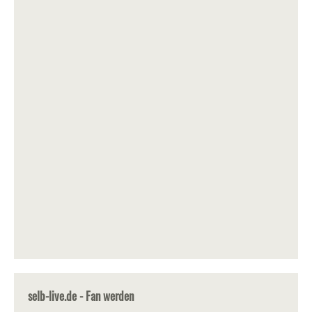
selb-live.de - Fan werden