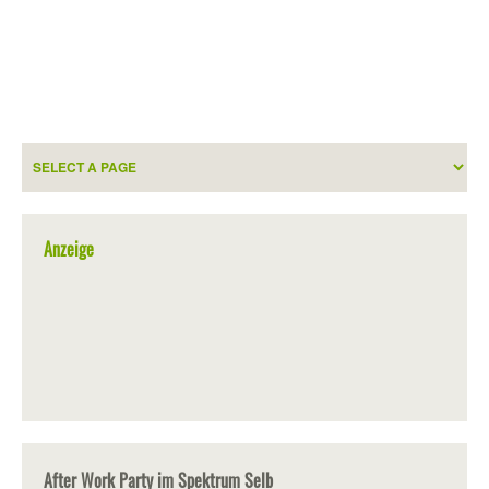
Anzeige
After Work Party im Spektrum Selb