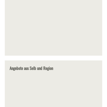
Angebote aus Selb und Region