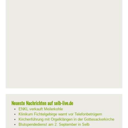
Neueste Nachrichten auf selb-live.de
ENKL verkauft Meilerkohle
Klinikum Fichtelgebirge warnt vor Telefonbetrügern
Kirchenführung mit Orgelklängen in der Gottesackerkirche
Blutspendedienst am 2. September in Selb