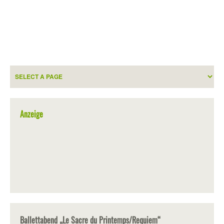
Anzeige
Ballettabend „Le Sacre du Printemps/Requiem“