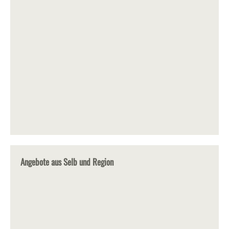
Angebote aus Selb und Region