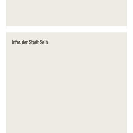
Infos der Stadt Selb