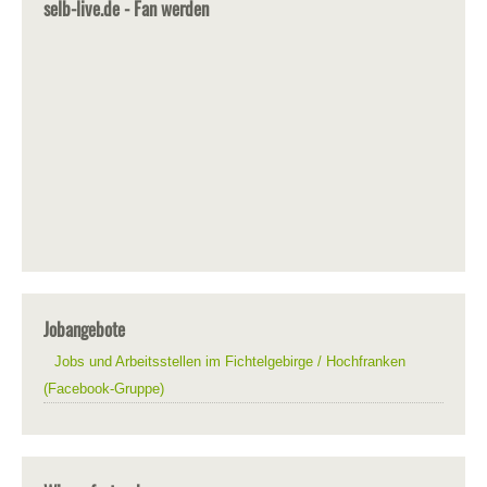
selb-live.de - Fan werden
Jobangebote
Jobs und Arbeitsstellen im Fichtelgebirge / Hochfranken
(Facebook-Gruppe)