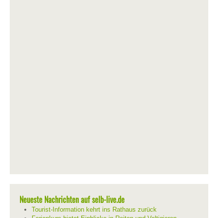
Neueste Nachrichten auf selb-live.de
Tourist-Information kehrt ins Rathaus zurück