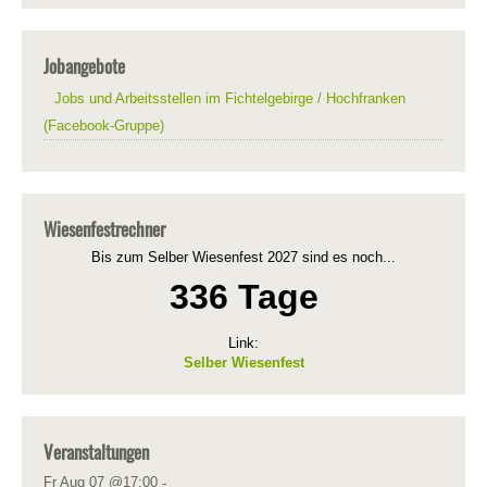
Jobangebote
Jobs und Arbeitsstellen im Fichtelgebirge / Hochfranken
(Facebook-Gruppe)
Wiesenfestrechner
Bis zum Selber Wiesenfest 2027 sind es noch...
336 Tage
Link:
Selber Wiesenfest
Veranstaltungen
Fr Aug 07 @17:00
-