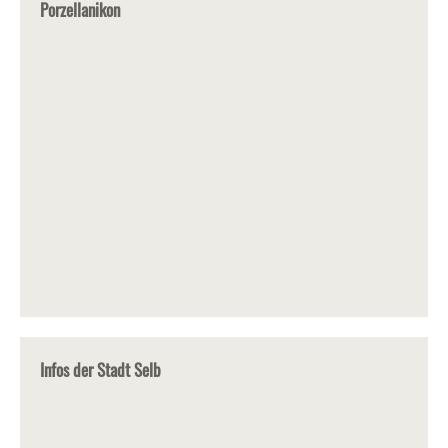
Porzellanikon
Infos der Stadt Selb