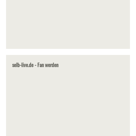
selb-live.de - Fan werden