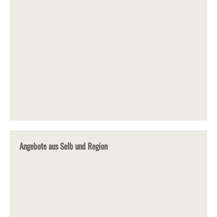
Angebote aus Selb und Region