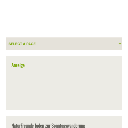
Anzeige
NaturFreunde laden zur Sonntagswanderung