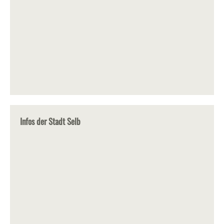
Infos der Stadt Selb