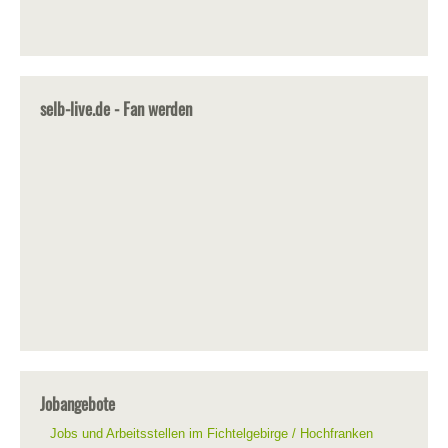
selb-live.de - Fan werden
Jobangebote
Jobs und Arbeitsstellen im Fichtelgebirge / Hochfranken