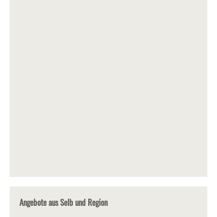
Angebote aus Selb und Region