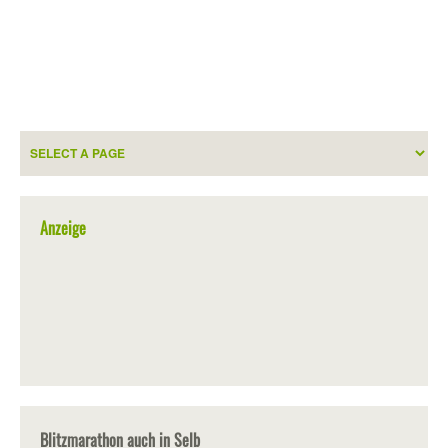
Anzeige
Blitzmarathon auch in Selb