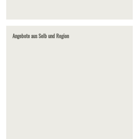
Angebote aus Selb und Region