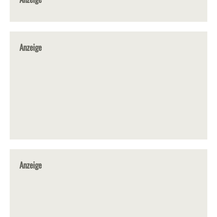
Anzeige
Anzeige