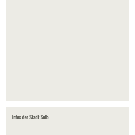
Infos der Stadt Selb