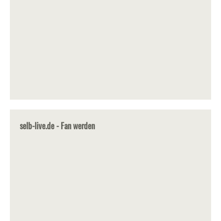
selb-live.de - Fan werden