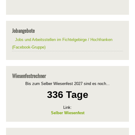
Jobangebote
Jobs und Arbeitsstellen im Fichtelgebirge / Hochfranken
(Facebook-Gruppe)
Wiesenfestrechner
Bis zum Selber Wiesenfest 2027 sind es noch...
336 Tage
Link:
Selber Wiesenfest