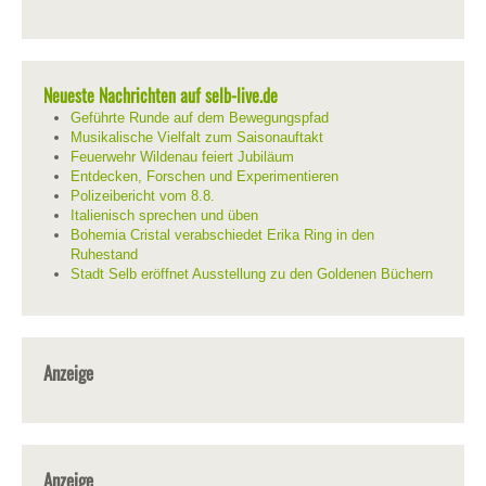
Neueste Nachrichten auf selb-live.de
Geführte Runde auf dem Bewegungspfad
Musikalische Vielfalt zum Saisonauftakt
Feuerwehr Wildenau feiert Jubiläum
Entdecken, Forschen und Experimentieren
Polizeibericht vom 8.8.
Italienisch sprechen und üben
Bohemia Cristal verabschiedet Erika Ring in den
Ruhestand
Stadt Selb eröffnet Ausstellung zu den Goldenen Büchern
Anzeige
Anzeige