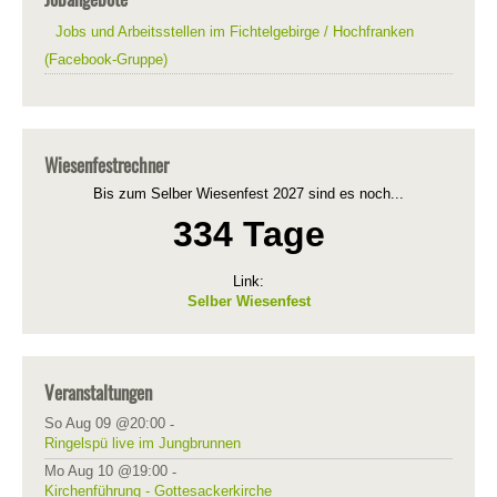
Jobs und Arbeitsstellen im Fichtelgebirge / Hochfranken
(Facebook-Gruppe)
Wiesenfestrechner
Bis zum Selber Wiesenfest 2027 sind es noch...
334 Tage
Link:
Selber Wiesenfest
Veranstaltungen
So Aug 09 @20:00
-
Ringelspü live im Jungbrunnen
Mo Aug 10 @19:00
-
Kirchenführung - Gottesackerkirche