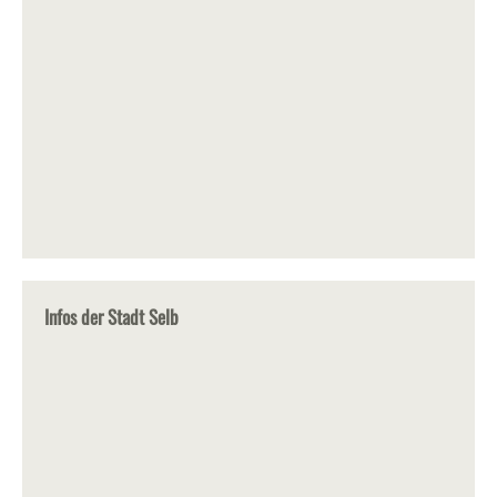
Infos der Stadt Selb