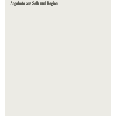
Angebote aus Selb und Region