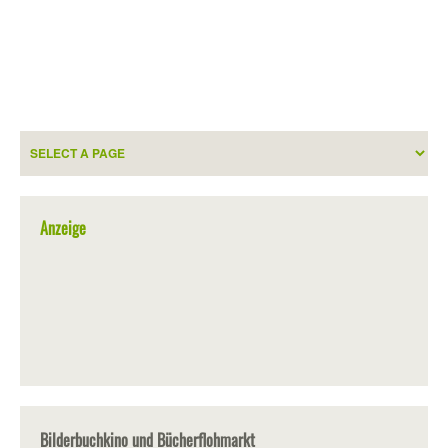
Anzeige
Bilderbuchkino und Bücherflohmarkt