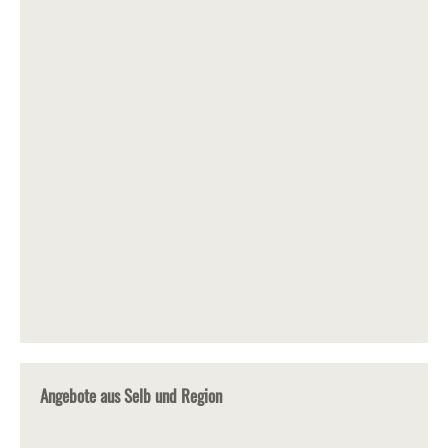
Angebote aus Selb und Region