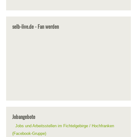
selb-live.de - Fan werden
Jobangebote
Jobs und Arbeitsstellen im Fichtelgebirge / Hochfranken
(Facebook-Gruppe)