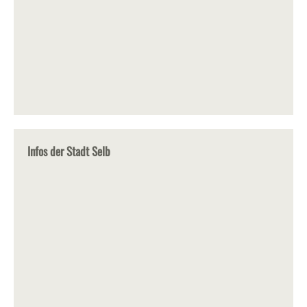
Infos der Stadt Selb