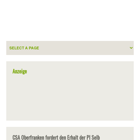
Anzeige
CSA Oberfranken fordert den Erhalt der PI Selb