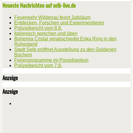
Neueste Nachrichten auf selb-live.de
Feuerwehr Wildenau feiert Jubiläum
Entdecken, Forschen und Experimentieren
Polizeibericht vom 8.8.
Italienisch sprechen und üben
Bohemia Cristal verabschiedet Erika Ring in den
Ruhestand
Stadt Selb eröffnet Ausstellung zu den Goldenen
Büchern
Ferienprogramme im Porzellanikon
Polizeibericht vom 7.8.
Anzeige
Anzeige