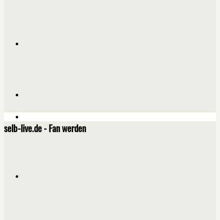
selb-live.de - Fan werden