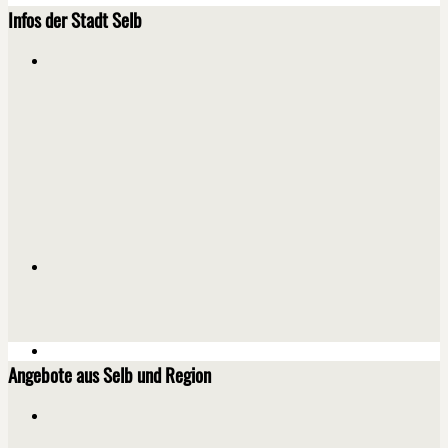
Infos der Stadt Selb
Angebote aus Selb und Region