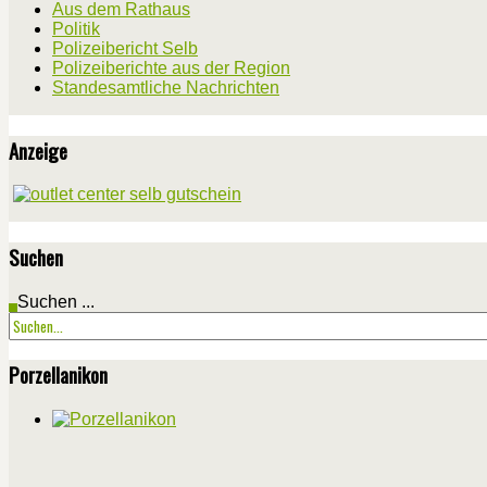
Aus dem Rathaus
Politik
Polizeibericht Selb
Polizeiberichte aus der Region
Standesamtliche Nachrichten
Anzeige
Suchen
Suchen ...
Porzellanikon