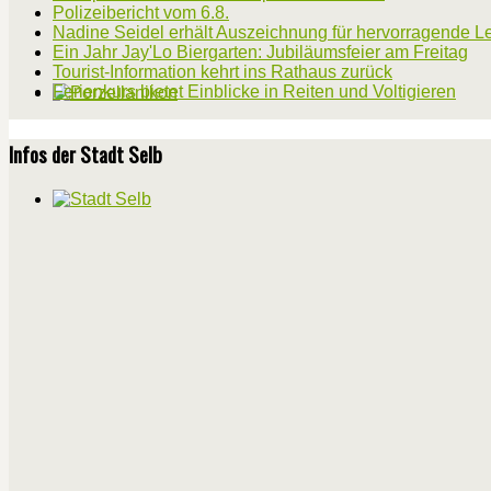
Polizeibericht vom 6.8.
Nadine Seidel erhält Auszeichnung für hervorragende L
Ein Jahr Jay'Lo Biergarten: Jubiläumsfeier am Freitag
Tourist-Information kehrt ins Rathaus zurück
Ferienkurs bietet Einblicke in Reiten und Voltigieren
Infos der Stadt Selb