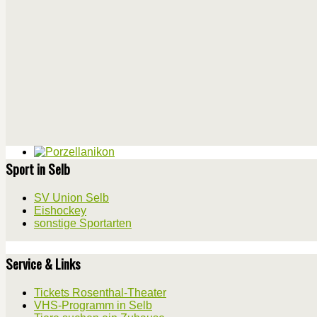
Sport in Selb
SV Union Selb
Eishockey
sonstige Sportarten
Service & Links
Tickets Rosenthal-Theater
VHS-Programm in Selb