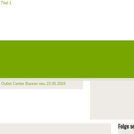
Folge se