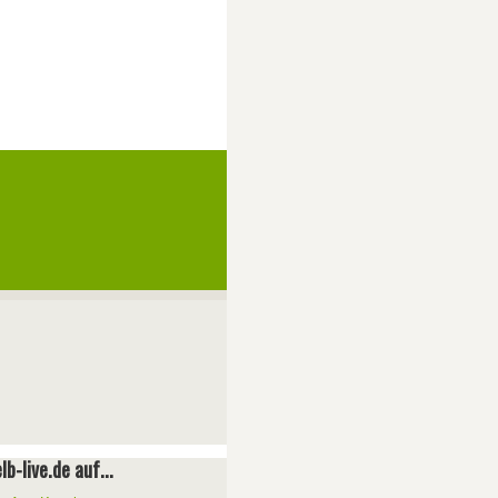
lb-live.de auf...