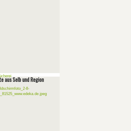
e aus Selb und Region