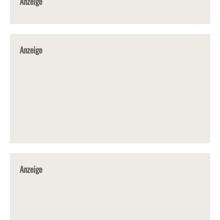
Anzeige
Anzeige
Anzeige