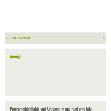
Anzeige
Programmhighlights und Aktionen im und rund ums JAM