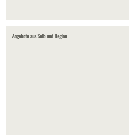
Angebote aus Selb und Region