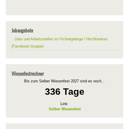
Jobangebote
Jobs und Arbeitsstellen im Fichtelgebirge / Hochfranken
(Facebook-Gruppe)
Wiesenfestrechner
Bis zum Selber Wiesenfest 2027 sind es noch...
336 Tage
Link:
Selber Wiesenfest