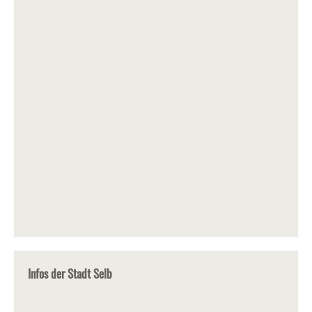
Infos der Stadt Selb