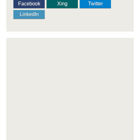
Facebook
Xing
Twitter
LinkedIn