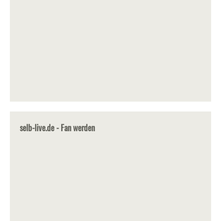
selb-live.de - Fan werden